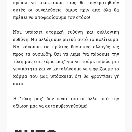
πρέπει να σκεφτούμε πώς θα συγκροτηθούν
αυτές οι συνελεύσεις, όμως πριν από όλα θα
πρέπει να αποφασίσουμε τον στόχο!
Ναι, υπάρχει ατομική ευθύνη και συλλογική
ευθύνη: Να αλλάξουμε ριζικά αυτό το πολίτευμα.
Να κάνουμε τις πρώτες θεσμικές αλλαγές ως
προς τα ουσιώδη. Όχι να λέμε “να πάρουμε την
τύχη μας στα χέρια μας” για να πούμε απλώς μια
γενικότητα και να καταλήγουμε να ψηφίζουμε το
κόμμα που μας υπόσχεται ότι θα φροντίσει γι’
αυτό.
Η “τύχη μας” δεν είναι τίποτα άλλο από την
αξίωση μας να αυτοκυβερνηθούμε!