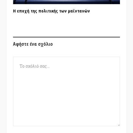
Η εποχή της πολιτικής των μαϊντανών
Αφήστε ένα σχόλιο