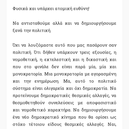
Φυσικά και υπάρχει ατομική ευθύνη!
Να αντισταθούμε αλλά και να δημιουργήσουμε
ξανά την πολιτική.
Όχι να λουζόμαστε αυτό που μας πασάρουν σαν
πολιτική. Ότι δήθεν υπάρχουν τρεις εξουσίες, η
νομοθετική, η εκτελεστική και η δικαστική και
που στο φινάλε δεν είναι παρά μία, μία και
μονοκρατορία. Μια μονοκρατορία με αγορασμένη
και την ενημέρωση. Μα, αυτό το πολιτικό
σύστημα είναι ολιγαρχία και όχι δημοκρατία. Να
προτείνουμε δημοκρατικές θεσμικές αλλαγές, να
θεσμοθετηθούν συνελεύσεις με αποφασιστικό
και νομοθετικό χαρακτήρα. Να δημιουργήσουμε
ένα νέο δημοκρατικό κίνημα που θα ορίσει ως
στόχο τέτοιου είδους θεσμικές αλλαγές. Ναι,