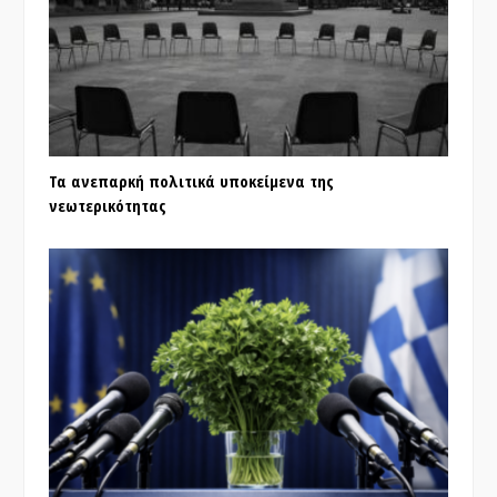
Τα ανεπαρκή πολιτικά υποκείμενα της
νεωτερικότητας