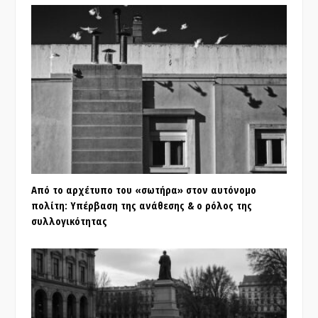
Από το αρχέτυπο του «σωτήρα» στον αυτόνομο
πολίτη: Υπέρβαση της ανάθεσης & ο ρόλος της
συλλογικότητας