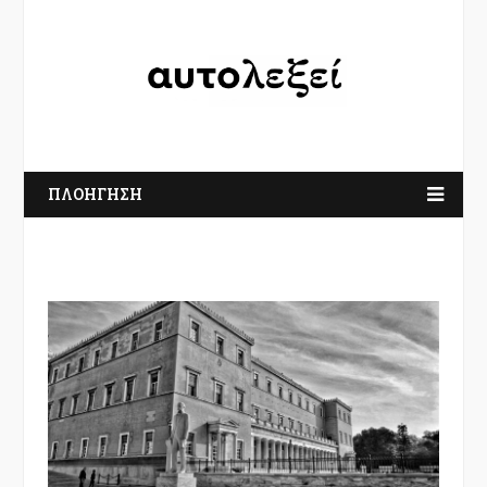
ΠΛΟΗΓΗΣΗ