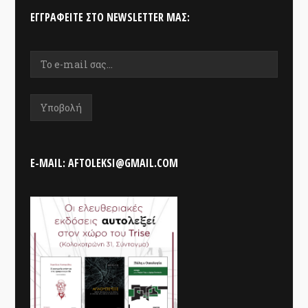
ΕΓΓΡΑΦΕΊΤΕ ΣΤΟ NEWSLETTER ΜΑΣ:
E-MAIL: AFTOLEKSI@GMAIL.COM