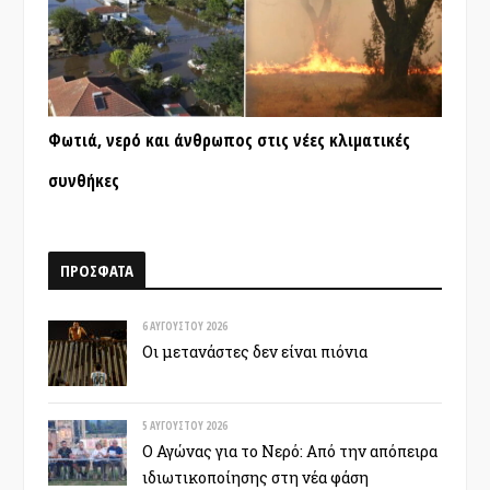
Φωτιά, νερό και άνθρωπος στις νέες κλιματικές
συνθήκες
ΠΡΟΣΦΑΤΑ
6 ΑΥΓΟΎΣΤΟΥ 2026
Οι μετανάστες δεν είναι πιόνια
5 ΑΥΓΟΎΣΤΟΥ 2026
Ο Αγώνας για το Νερό: Από την απόπειρα
ιδιωτικοποίησης στη νέα φάση