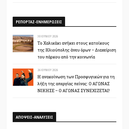
ΡΕΠΟΡΤΑΖ-ΕΝΗΜΕΡΩΣΕΙΣ
30 ΙΟΥΝΊΟΥ 2026
Το Χαλικάκι ανήκει στους κατοίκους
της Ηλιούπολης άνευ όρων – Διαχείριση
του πάρκου από την κοινωνία
26 ΙΟΥΝΊΟΥ 2026
Η ανακοίνωση των Προσφυγικών για τη
λήξη της απεργίας πείνας: Ο ΑΓΩΝΑΣ
ΝΙΚΗΣΕ – Ο ΑΓΩΝΑΣ ΣΥΝΕΧΙΖΕΤΑΙ!
ΑΠΟΨΕΙΣ-ΑΝΑΛΥΣΕΙΣ