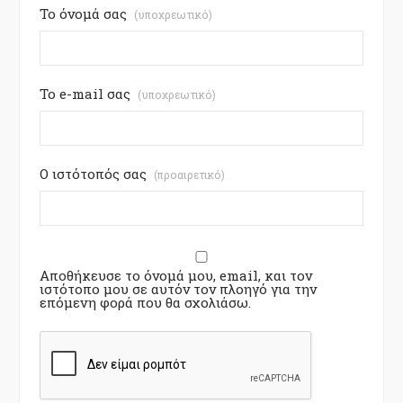
Το όνομά σας
(υποχρεωτικό)
Το e-mail σας
(υποχρεωτικό)
Ο ιστότοπός σας
(προαιρετικό)
Αποθήκευσε το όνομά μου, email, και τον
ιστότοπο μου σε αυτόν τον πλοηγό για την
επόμενη φορά που θα σχολιάσω.