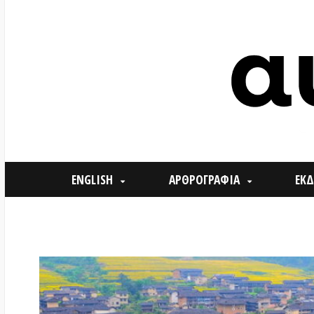
ENGLISH
ΑΡΘΡΟΓΡΑΦΙΑ
ΕΚΔΗΛΩΣΕ