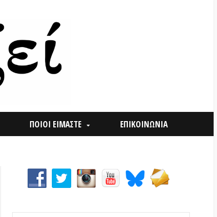
ΟΙ ΕΙΜΑΣΤΕ
ΕΠΙΚΟΙΝΩΝΙΑ