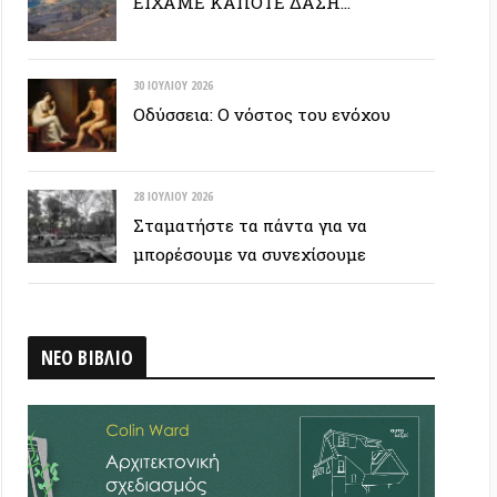
28 ΙΟΥΛΊΟΥ 2026
Σταματήστε τα πάντα για να
μπορέσουμε να συνεχίσουμε
ΒΛΙΟ
 ΕΤΙΚΕΤΟΣΥΝΝΕΦΟ