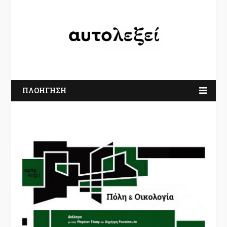
ΠΛΟΗΓΗΣΗ