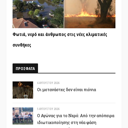
Φωτιά, νερό και άνθρωπος στις νέες κλιματικές
συνθήκες
ΠΡΟΣΦΑΤΑ
6 ΑΥΓΟΎΣΤΟΥ 2026
Οι μετανάστες δεν είναι πιόνια
5 ΑΥΓΟΎΣΤΟΥ 2026
Ο Αγώνας για το Νερό: Από την απόπειρα
ιδιωτικοποίησης στη νέα φάση