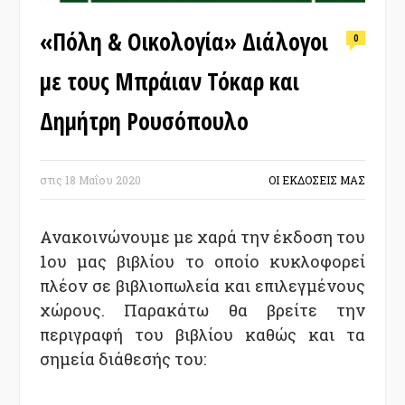
«Πόλη & Οικολογία» Διάλογοι
0
με τους Μπράιαν Τόκαρ και
Δημήτρη Ρουσόπουλο
στις
18 Μαΐου 2020
ΟΙ ΕΚΔΟΣΕΙΣ ΜΑΣ
Ανακοινώνουμε με χαρά την έκδοση του
1ου μας βιβλίου το οποίο κυκλοφορεί
πλέον σε βιβλιοπωλεία και επιλεγμένους
χώρους.
Παρακάτω θα βρείτε την
περιγραφή του βιβλίου καθώς και τα
σημεία διάθεσής του: