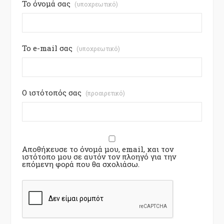
Το όνομά σας
(υποχρεωτικό)
Το e-mail σας
(υποχρεωτικό)
Ο ιστότοπός σας
(προαιρετικό)
Αποθήκευσε το όνομά μου, email, και τον
ιστότοπο μου σε αυτόν τον πλοηγό για την
επόμενη φορά που θα σχολιάσω.