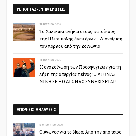
ΡΕΠΟΡΤΑΖ-ΕΝΗΜΕΡΩΣΕΙΣ
30 ΙΟΥΝΊΟΥ 2026
Το Χαλικάκι ανήκει στους κατοίκους
της Ηλιούπολης άνευ όρων – Διαχείριση
του πάρκου από την κοινωνία
26 ΙΟΥΝΊΟΥ 2026
Η ανακοίνωση των Προσφυγικών για τη
λήξη της απεργίας πείνας: Ο ΑΓΩΝΑΣ
ΝΙΚΗΣΕ – Ο ΑΓΩΝΑΣ ΣΥΝΕΧΙΖΕΤΑΙ!
ΑΠΟΨΕΙΣ-ΑΝΑΛΥΣΕΙΣ
5 ΑΥΓΟΎΣΤΟΥ 2026
Ο Αγώνας για το Νερό: Από την απόπειρα