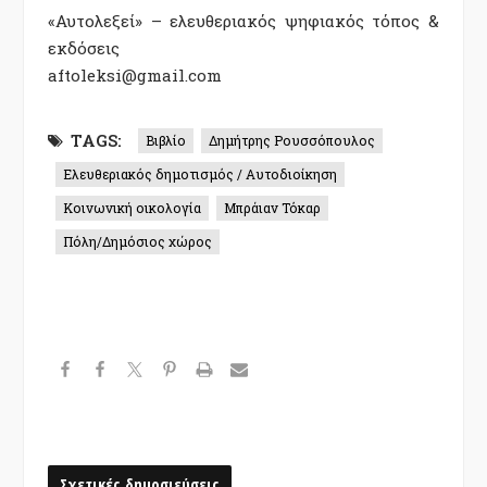
«Αυτολεξεί» – ελευθεριακός ψηφιακός τόπος &
εκδόσεις
aftoleksi@gmail.com
TAGS:
Βιβλίο
Δημήτρης Ρουσσόπουλος
Ελευθεριακός δημοτισμός / Αυτοδιοίκηση
Κοινωνική οικολογία
Μπράιαν Τόκαρ
Πόλη/Δημόσιος χώρος
Σχετικές δημοσιεύσεις