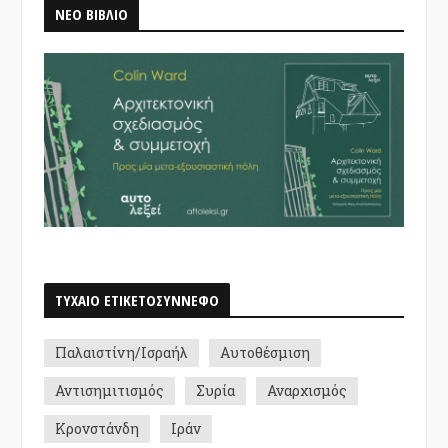
ΝΕΟ ΒΙΒΛΙΟ
ΤΥΧΑΙΟ ΕΤΙΚΕΤΟΣΥΝΝΕΦΟ
Παλαιστίνη/Ισραήλ
Αυτοθέσμιση
Αντισημιτισμός
Συρία
Αναρχισμός
Κρονστάνδη
Ιράν