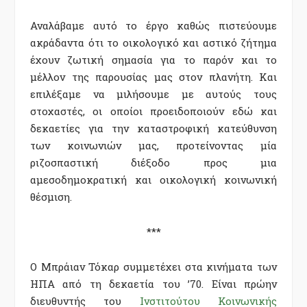
Αναλάβαμε αυτό το έργο καθώς πιστεύουμε
ακράδαντα ότι το οικολογικό και αστικό ζήτημα
έχουν ζωτική σημασία για το παρόν και το
μέλλον της παρουσίας μας στον πλανήτη. Και
επιλέξαμε να μιλήσουμε με αυτούς τους
στοχαστές, οι οποίοι προειδοποιούν εδώ και
δεκαετίες για την καταστροφική κατεύθυνση
των κοινωνιών μας, προτείνοντας μία
ριζοσπαστική διέξοδο προς μια
αμεσοδημοκρατική και οικολογική κοινωνική
θέσμιση.
***
Ο Μπράιαν Τόκαρ συμμετέχει στα κινήματα των
ΗΠΑ από τη δεκαετία του ’70. Είναι πρώην
διευθυντής του
Ινστιτούτου Κοινωνικής