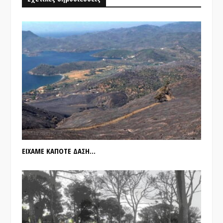
ΕΙΧΑΜΕ ΚΑΠΟΤΕ ΔΑΣΗ…