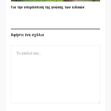
Για την υπεράσπιση της γνώσης των ειδικών
Αφήστε ένα σχόλιο