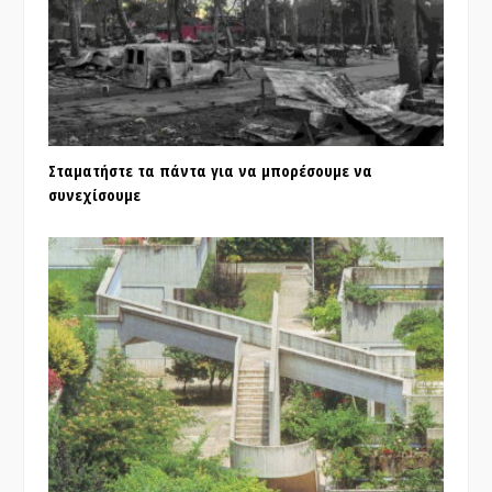
Σταματήστε τα πάντα για να μπορέσουμε να
συνεχίσουμε