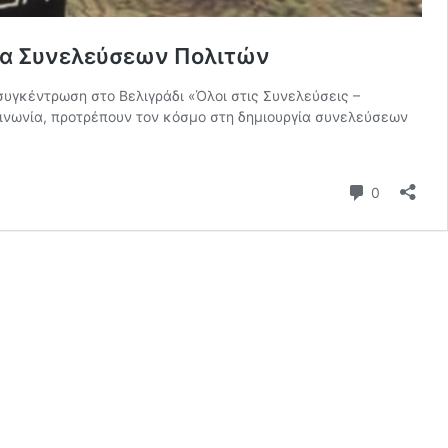
γία Συνελεύσεων Πολιτών
συγκέντρωση στο Βελιγράδι «Όλοι στις Συνελεύσεις –
ινωνία, προτρέπουν τον κόσμο στη δημιουργία συνελεύσεων
Σχόλια
0