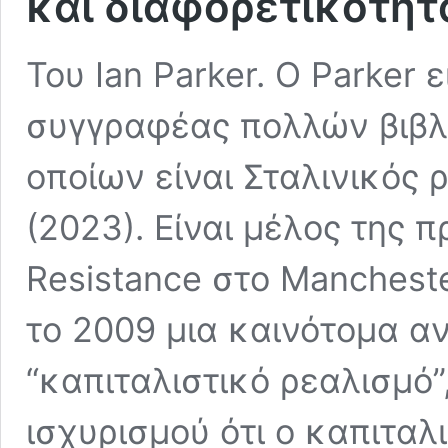
και διαφορετικότητ
Του Ian Parker. O Parker 
συγγραφέας πολλών βιβλί
οποίων είναι Σταλινικός 
(2023). Είναι μέλος της π
Resistance στο Manchest
το 2009 μια καινότομα α
“καπιταλιστικό ρεαλισμό”
ισχυρισμού ότι ο καπιταλ