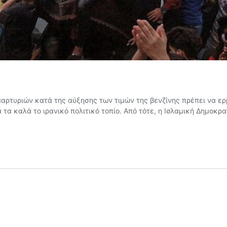
αρτυριών κατά της αύξησης των τιμών της βενζίνης πρέπει να ερ
 τα καλά το ιρανικό πολιτικό τοπίο. Από τότε, η Ισλαμική Δημοκρα