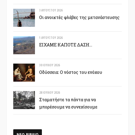
3 ΑΥΓΟΎΣΤΟΥ 2026
Οι ανοικτές φλέβες της μετανάστευσης
1 ΑΥΓΟΎΣΤΟΥ 2026
ΕΙΧΑΜΕ ΚΑΠΟΤΕ ΔΑΣΗ…
30 ΙΟΥΛΊΟΥ 2026
Οδύσσεια: Ο νόστος του ενόχου
28 ΙΟΥΛΊΟΥ 2026
Σταματήστε τα πάντα για να
μπορέσουμε να συνεχίσουμε
ΝΕΟ ΒΙΒΛΙΟ