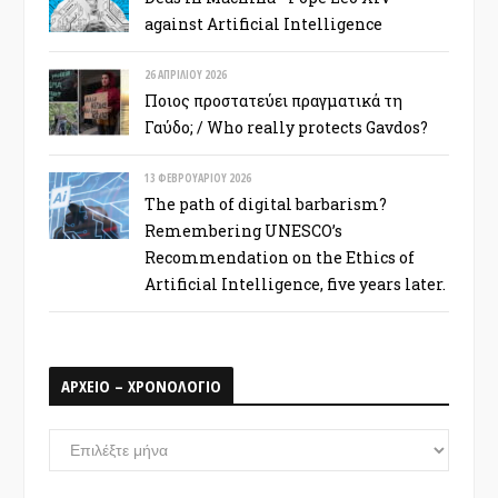
against Artificial Intelligence
26 ΑΠΡΙΛΊΟΥ 2026
Ποιος προστατεύει πραγματικά τη
Γαύδο; / Who really protects Gavdos?
13 ΦΕΒΡΟΥΑΡΊΟΥ 2026
The path of digital barbarism?
Remembering UNESCO’s
Recommendation on the Ethics of
Artificial Intelligence, five years later.
ΑΡΧΕΙΟ – ΧΡΟΝΟΛΟΓΙΟ
ΑΡΧΕΙΟ
–
ΧΡΟΝΟΛΟΓΙΟ