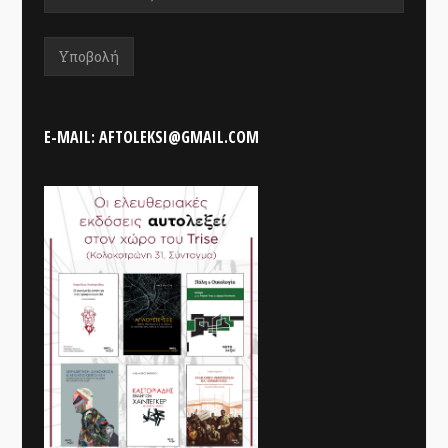
E-MAIL: AFTOLEKSI@GMAIL.COM