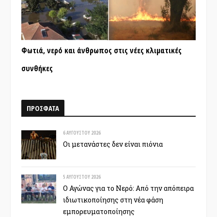
Φωτιά, νερό και άνθρωπος στις νέες κλιματικές
συνθήκες
ΠΡΟΣΦΑΤΑ
6 ΑΥΓΟΎΣΤΟΥ 2026
Οι μετανάστες δεν είναι πιόνια
5 ΑΥΓΟΎΣΤΟΥ 2026
Ο Αγώνας για το Νερό: Από την απόπειρα
ιδιωτικοποίησης στη νέα φάση
εμπορευματοποίησης