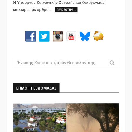
Η Υπουργός Κοινωνικής Συνοχής και Οικογένειας
επιχειρεί, με άρθρο…
ΠΕΡΙΣΣΌΤΕΡΑ…
Search
for:
ΕΠΙΛΟΓΗ ΕΒΔΟΜΑΔΑΣ