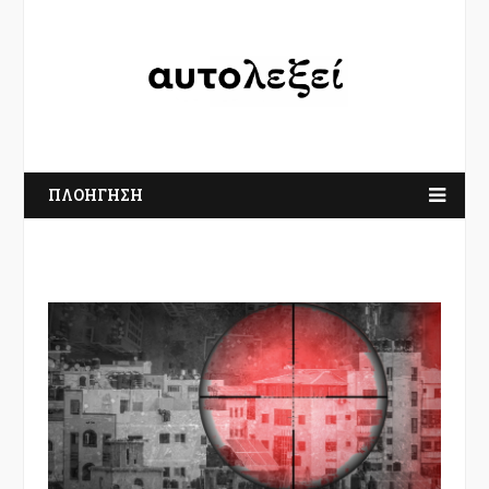
ΠΛΟΗΓΗΣΗ