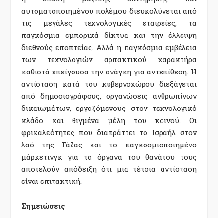
αυτοματοποιημένου πολέμου διευκολύνεται από
τις μεγάλες τεχνολογικές εταιρείες, τα
παγκόσμια εμπορικά δίκτυα και την έλλειψη
διεθνούς εποπτείας. Αλλά η παγκόσμια εμβέλεια
των τεχνολογιών αρπακτικού χαρακτήρα
καθιστά επείγουσα την ανάγκη για αντεπίθεση. Η
αντίσταση κατά του κυβερνοχώρου διεξάγεται
από δημοσιογράφους, οργανώσεις ανθρωπίνων
δικαιωμάτων, εργαζόμενους στον τεχνολογικό
κλάδο και θιγμένα μέλη του κοινού. Οι
φρικαλεότητες που διαπράττει το Ισραήλ στον
λαό της Γάζας και το παγκοσμιοποιημένο
μάρκετινγκ για τα όργανα του θανάτου τους
αποτελούν απόδειξη ότι μια τέτοια αντίσταση
είναι επιτακτική.
Σημειώσεις