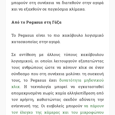
μπορούν στη συνέχεια να διατεθούν στην αγορά
και να εξαχθούν σε παγκόσμια κλίμακα.
Από το Pegasus στη Γάζα
Το Pegasus είναι το πιο κακόβουλο λογισμικό
κατασκοπείας στην αγορά.
Σε αντίθεση με άλλους τύπους κακόβουλου
λογισμικού, οι οποίοι λειτουργούν εξαπατώντας
τους ανθρώπους ώστε να κάνουν κλικ σε έναν
σύνδεσμο που στη συνέχεια μολύνει τη συσκευή
τους, το Pegasus έχει
δυνατότητα μηδενικού
κλικ
. Η τεχνολογία μπορεί να εγκατασταθεί
απομακρυσμένα χωρίς καμία αλληλεπίδραση από
τον χρήστη, καθιστώντας σχεδόν αδύνατη την
ανίχνευσή της. Οι εισβολείς μπορούν
να πάρουν
τον έλεγχο της κάμερας και του μικροφώνου