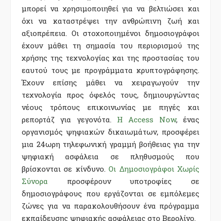
μπορεί να χρησιμοποιηθεί για να βελτιώσει και
όχι να καταστρέψει την ανθρώπινη ζωή και
αξιοπρέπεια. Οι στοχοποιημένοι δημοσιογράφοι
έχουν μάθει τη σημασία του περιορισμού της
χρήσης της τεχνολογίας και της προστασίας του
εαυτού τους με προγράμματα κρυπτογράφησης.
Έχουν επίσης μάθει να χειραγωγούν την
τεχνολογία προς όφελός τους, δημιουργώντας
νέους τρόπους επικοινωνίας με πηγές και
ρεπορτάζ για γεγονότα.
Η Access Now
, ένας
οργανισμός ψηφιακών δικαιωμάτων, προσφέρει
μια 24ωρη τηλεφωνική γραμμή βοήθειας για την
ψηφιακή ασφάλεια σε πληθυσμούς που
βρίσκονται σε κίνδυνο.
Οι Δημοσιογράφοι Χωρίς
Σύνορα
προσφέρουν υποτροφίες σε
δημοσιογράφους που εργάζονται σε εμπόλεμες
ζώνες για να παρακολουθήσουν ένα πρόγραμμα
εκπαίδευσης ψηφιακής ασφάλειας στο Βερολίνο.