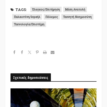
TAGS:
Έλεγχος/Επιτήρηση
Μέση Ανατολή
Παλαιστίνη/Ισραήλ
Πόλεμος
Τεχνητή Νοημοσύνη
Τεχνολογία/Επιστήμη
Σχετικές δημοσιεύσεις