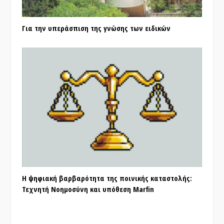
Για την υπεράσπιση της γνώσης των ειδικών
Η ψηφιακή βαρβαρότητα της ποινικής καταστολής:
Τεχνητή Νοημοσύνη και υπόθεση Marfin