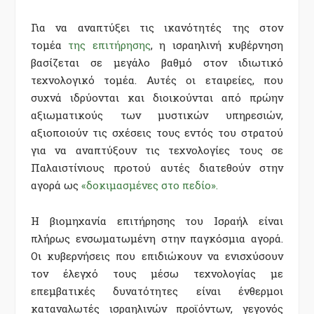
Για να αναπτύξει τις ικανότητές της στον
τομέα
της επιτήρησης
, η ισραηλινή κυβέρνηση
βασίζεται σε μεγάλο βαθμό στον ιδιωτικό
τεχνολογικό τομέα. Αυτές οι εταιρείες, που
συχνά ιδρύονται και διοικούνται από πρώην
αξιωματικούς των μυστικών υπηρεσιών,
αξιοποιούν τις σχέσεις τους εντός του στρατού
για να αναπτύξουν τις τεχνολογίες τους σε
Παλαιστίνιους προτού αυτές διατεθούν στην
αγορά ως
«δοκιμασμένες στο πεδίο».
Η βιομηχανία επιτήρησης του Ισραήλ είναι
πλήρως ενσωματωμένη στην παγκόσμια αγορά.
Οι κυβερνήσεις που επιδιώκουν να ενισχύσουν
τον έλεγχό τους μέσω τεχνολογίας με
επεμβατικές δυνατότητες είναι ένθερμοι
καταναλωτές ισραηλινών προϊόντων, γεγονός