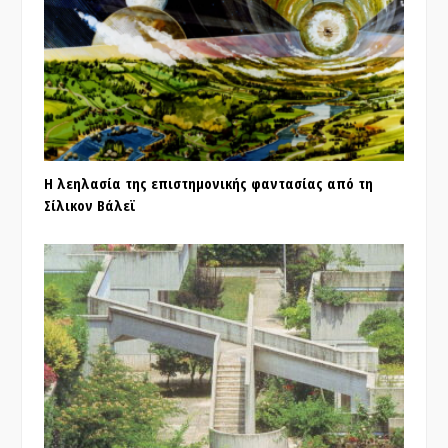
Η λεηλασία της επιστημονικής φαντασίας από τη
Σίλικον Βάλεϊ