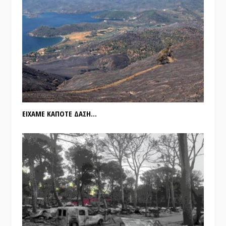
ΕΙΧΑΜΕ ΚΑΠΟΤΕ ΔΑΣΗ…