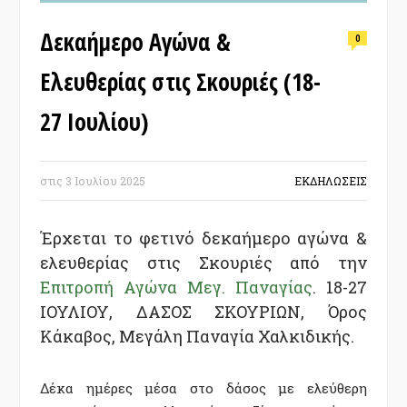
Δεκαήμερο Αγώνα &
0
Ελευθερίας στις Σκουριές (18-
27 Ιουλίου)
στις
3 Ιουλίου 2025
ΕΚΔΗΛΩΣΕΙΣ
Έρχεται το φετινό δεκαήμερο
αγώνα &
ελευθερίας στις Σκουριές
από την
Επιτροπή Αγώνα Μεγ. Παναγίας
. 18-27
ΙΟΥΛΙΟΥ, ΔΑΣΟΣ ΣΚΟΥΡΙΩΝ, Όρος
Κάκαβος, Μεγάλη Παναγία Χαλκιδικής.
Δέκα ημέρες μέσα στο δάσος με ελεύθερη