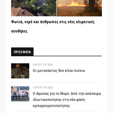
Φωτιά, νερό και άνθρωπος στις νέες κλιματικές
συνθήκες
ΠΡΟΣΦΑΤΑ
6 ΑΥΓΟΎΣΤΟΥ 2026
Οι μετανάστες δεν είναι πιόνια
5 ΑΥΓΟΎΣΤΟΥ 2026
Ο Αγώνας για το Νερό: Από την απόπειρα
ιδιωτικοποίησης στη νέα φάση
εμπορευματοποίησης