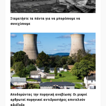
Σταματήστε τα πάντα για να μπορέσουμε να
συνεχίσουμε
Αποδομώντας την πυρηνική αναβίωση: Οι μικροί
αρθρωτοί πυρηνικοί αντιδραστήρες αποτελούν
αδιέξοδο