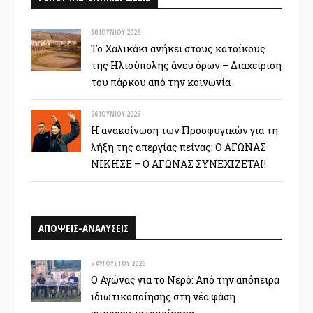
30 ΙΟΥΝΊΟΥ 2026
Το Χαλικάκι ανήκει στους κατοίκους
της Ηλιούπολης άνευ όρων – Διαχείριση
του πάρκου από την κοινωνία
26 ΙΟΥΝΊΟΥ 2026
Η ανακοίνωση των Προσφυγικών για τη
λήξη της απεργίας πείνας: Ο ΑΓΩΝΑΣ
ΝΙΚΗΣΕ – Ο ΑΓΩΝΑΣ ΣΥΝΕΧΙΖΕΤΑΙ!
ΑΠΟΨΕΙΣ-ΑΝΑΛΥΣΕΙΣ
5 ΑΥΓΟΎΣΤΟΥ 2026
Ο Αγώνας για το Νερό: Από την απόπειρα
ιδιωτικοποίησης στη νέα φάση