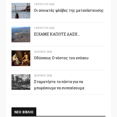
3 ΑΥΓΟΎΣΤΟΥ 2026
Οι ανοικτές φλέβες της μετανάστευσης
1 ΑΥΓΟΎΣΤΟΥ 2026
ΕΙΧΑΜΕ ΚΑΠΟΤΕ ΔΑΣΗ…
30 ΙΟΥΛΊΟΥ 2026
Οδύσσεια: Ο νόστος του ενόχου
28 ΙΟΥΛΊΟΥ 2026
Σταματήστε τα πάντα για να
μπορέσουμε να συνεχίσουμε
ΝΕΟ ΒΙΒΛΙΟ