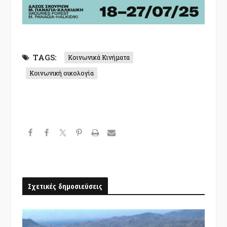
TAGS:
Κοινωνικά Κινήματα
Κοινωνική οικολογία
Σχετικές δημοσιεύσεις