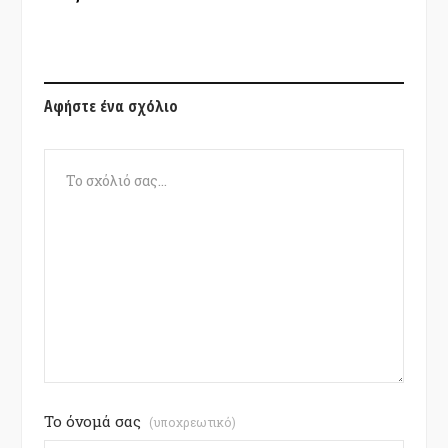
Αφήστε ένα σχόλιο
Το όνομά σας
(υποχρεωτικό)