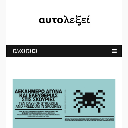
ΠΛΟΗΓΗΣΗ