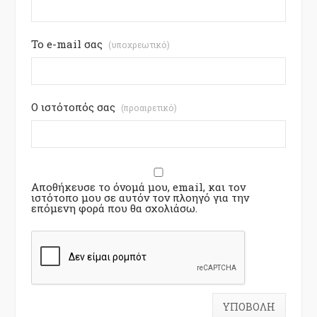
Το e-mail σας
(υποχρεωτικό)
Ο ιστότοπός σας
(προαιρετικό)
Αποθήκευσε το όνομά μου, email, και τον
ιστότοπο μου σε αυτόν τον πλοηγό για την
επόμενη φορά που θα σχολιάσω.