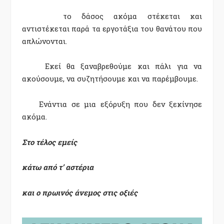
το δάσος ακόμα στέκεται
και
αντιστέκεται
παρά τα εργοτάξια του θανάτου που
απλώνονται
.
Εκεί θα ξαναβρεθούμε και πάλι για να
ακούσουμε
,
να συζητήσουμε
και να παρέμβουμε.
Ενάντια σε μια εξόρυξη που δεν ξεκίνησε
ακόμα.
Στο τέλος εμείς
κάτω από τ’ αστέρια
και ο πρωινός άνεμος στις οξιές