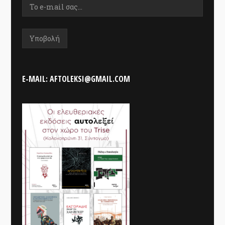
E-MAIL: AFTOLEKSI@GMAIL.COM