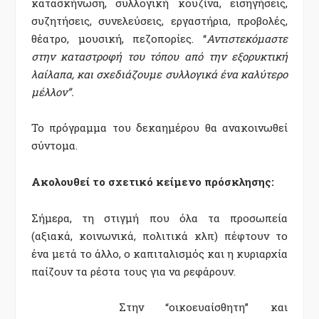
κατασκήνωση, συλλογική κουζίνα, εισηγήσεις,
συζητήσεις, συνελεύσεις, εργαστήρια, προβολές,
θέατρο, μουσική, πεζοπορίες. “
Αντιστεκόμαστε
στην καταστροφή του τόπου από την εξορυκτική
λαίλαπα, και σχεδιάζουμε συλλογικά ένα καλύτερο
μέλλον”.
Το πρόγραμμα του δεκαημέρου θα ανακοινωθεί
σύντομα.
Ακολουθεί το σχετικό κείμενο πρόσκλησης:
Σήμερα, τη στιγμή που όλα τα προσωπεία
(αξιακά, κοινωνικά, πολιτικά κλπ) πέφτουν το
ένα μετά το άλλο, ο καπιταλισμός και η κυριαρχία
παίζουν τα ρέστα τους για να ρεφάρουν.
Στην
“
οικοευαίσθητη
”
και