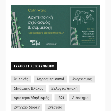
ΤΥΧΑΙΟ ΕΤΙΚΕΤΟΣΥΝΝΕΦΟ
Φυλακές
Αφροαμερικανοί
Αναρχισμός
Μπάμπης Βλάχος
Εκλογές/Αποχή
Αριστερά/Μαρξισμός
1821
Διάστημα
Εντγκάρ Μορέν
Ενέργεια