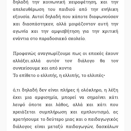
δηλαδή την κοινωνική χειραφέτηση, και την
απελευθέρωση του παιδιού από την ενήλικη
εξουσία. Αυτοί δηλαδή που κάποτε διαφωνούσαν
και διασπάστηκαν, αλλά μοιράζονταν αυτή την
αγωνία και την αμφισβήτηση για την κριτική
ενάντια στο παραδοσιακό σχολείο.
Προφανώς αναγνωρίζουμε πως οι εποχές έχουν
αλλάξει..αλλά αυτόν τον διάλογο θα τον
συνεχίσουμε και από κοντα
Το επίθετο ο ελλιπής, η ελλιπής, το ελλιπές•
ό,τι δηλαδή δεν είναι πλήρες ή ολόκληρο, η λέξη
έχει μια αμφισημία, μπορεί να σημαίνει κάτι
λειψό όποτε και λάθος, αλλά και κάτι που
χρειάζεται συμπλήρωση και εμπλουτισμό, ας
κρατήσουμε το δεύτερο μιας και ο παιδαγωγικός
διάλογος είναι μεταξύ παιδαγωγών, δασκάλων