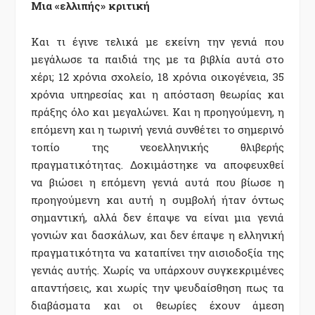
Μια «ελλιπής» κριτική
Και τι έγινε τελικά με εκείνη την γενιά που
μεγάλωσε τα παιδιά της με τα βιβλία αυτά στο
χέρι; 12 χρόνια σχολείο, 18 χρόνια οικογένεια, 35
χρόνια υπηρεσίας και η απόσταση θεωρίας και
πράξης όλο και μεγαλώνει. Και η προηγούμενη, η
επόμενη και η τωρινή γενιά συνθέτει το σημερινό
τοπίο της νεοελληνικής θλιβερής
πραγματικότητας. Δοκιμάστηκε να αποφευχθεί
να βιώσει η επόμενη γενιά αυτά που βίωσε η
προηγούμενη και αυτή η συμβολή ήταν όντως
σημαντική, αλλά δεν έπαψε να είναι μια γενιά
γονιών και δασκάλων, και δεν έπαψε η ελληνική
πραγματικότητα να καταπίνει την αισιοδοξία της
γενιάς αυτής. Χωρίς να υπάρχουν συγκεκριμένες
απαντήσεις, και χωρίς την ψευδαίσθηση πως τα
διαβάσματα και οι θεωρίες έχουν άμεση