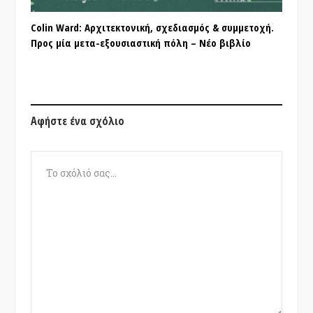
Colin Ward: Αρχιτεκτονική, σχεδιασμός & συμμετοχή.
Προς μία μετα-εξουσιαστική πόλη – Νέο βιβλίο
Αφήστε ένα σχόλιο