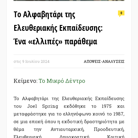
Το Αλφαβητάρι της
0
Ελευθεριακής Εκπαίδευσης:
Ένα «ελλιπές» παράθεμα
στις
9 Ιουλίου 2024
ΑΠΟΨΕΙΣ-ΑΝΑΛΥΣΕΙΣ
Κείμενο:
Το Μικρό Δέντρο
Το Αλφαβητάρι της Ελευθεριακής Εκπαίδευσης
του Joel Spring εκδόθηκε το 1975 και
μεταφράστηκε για το ελληνόφωνο κοινό το 1987,
σε μια εποχή όπου η εκδοτική δραστηριότητα με
θέμα την Αντιαυταρχική, Προοδευτική,
Ελευθεριακή, Δημοκρατική, Κριτική