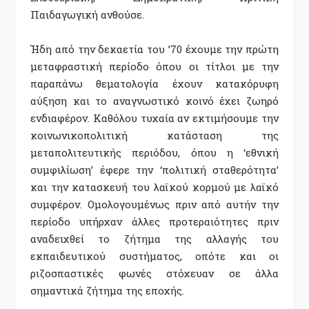
Παιδαγωγική ανθούσε.
Ήδη από την δεκαετία του ’70 έχουμε την πρώτη
μεταφραστική περίοδο όπου οι τίτλοι με την
παραπάνω θεματολογία έχουν κατακόρυφη
αύξηση και το αναγνωστικό κοινό έχει ζωηρό
ενδιαφέρον. Καθόλου τυχαία αν εκτιμήσουμε την
κοινωνικοπολιτική κατάσταση της
μεταπολιτευτικής περιόδου, όπου η ‘εθνική
συμφιλίωση’ έφερε την ‘πολιτική σταθερότητα’
και την κατασκευή του λαϊκού κορμού με λαϊκό
συμφέρον. Ομολογουμένως πριν από αυτήν την
περίοδο υπήρχαν άλλες προτεραιότητες πριν
αναδειχθεί το ζήτημα της αλλαγής του
εκπαιδευτικού συστήματος, οπότε και οι
ριζοσπαστικές φωνές στόχευαν σε άλλα
σημαντικά ζήτημα της εποχής.