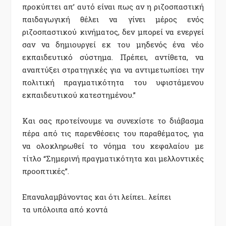
προκύπτει απ’ αυτό είναι πως αν η ριζοσπαστική
παιδαγωγική θέλει να γίνει μέρος ενός
ριζοσπαστικού κινήματος, δεν μπορεί να ενεργεί
σαν να δημιουργεί εκ του μηδενός ένα νέο
εκπαιδευτικό σύστημα. Πρέπει, αντίθετα, να
αναπτύξει στρατηγικές για να αντιμετωπίσει την
πολιτική πραγματικότητα του υφιστάμενου
εκπαιδευτικού κατεστημένου.”
Και σας προτείνουμε να συνεχίστε το διάβασμα
πέρα από τις παρενθέσεις του παραθέματος, για
να ολοκληρωθεί το νόημα του κεφαλαίου με
τίτλο “Σημερινή πραγματικότητα και μελλοντικές
προοπτικές”.
Επαναλαμβάνοντας και ότι λείπει.. λείπει
τα υπόλοιπα από κοντά