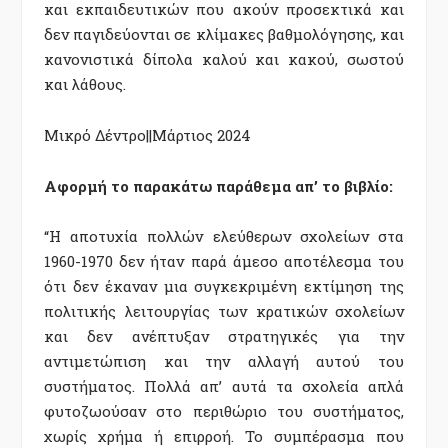
και εκπαιδευτικών που ακούν προσεκτικά και
δεν παγιδεύονται σε κλίμακες βαθμολόγησης, και
κανονιστικά δίπολα καλού και κακού, σωστού
και λάθους.
Μικρό Δέντρο||Μάρτιος 2024
Αφορμή το παρακάτω παράθεμα απ’ το βιβλίο:
“Η αποτυχία πολλών ελεύθερων σχολείων στα
1960-1970 δεν ήταν παρά άμεσο αποτέλεσμα του
ότι δεν έκαναν μια συγκεκριμένη εκτίμηση της
πολιτικής λειτουργίας των κρατικών σχολείων
και δεν ανέπτυξαν στρατηγικές για την
αντιμετώπιση και την αλλαγή αυτού του
συστήματος. Πολλά απ’ αυτά τα σχολεία απλά
φυτοζωούσαν στο περιθώριο του συστήματος,
χωρίς χρήμα ή επιρροή. Το συμπέρασμα που