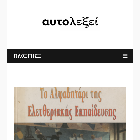
ΠΛΟΗΓΗΣΗ