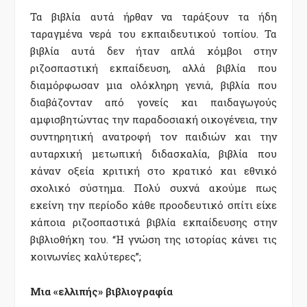
Τα βιβλία αυτά ήρθαν να ταράξουν τα ήδη
ταραγμένα νερά του εκπαιδευτικού τοπίου. Τα
βιβλία αυτά δεν ήταν απλά κόμβοι στην
ριζοσπαστική εκπαίδευση, αλλά βιβλία που
διαμόρφωσαν μια ολόκληρη γενιά, βιβλία που
διαβάζονταν από γονείς και παιδαγωγούς
αμφισβητώντας την παραδοσιακή οικογένεια, την
συντηρητική ανατροφή τον παιδιών και την
αυταρχική μετωπική διδασκαλία, βιβλία που
κάναν οξεία κριτική στο κρατικό και εθνικό
σχολικό σύστημα. Πολύ συχνά ακούμε πως
εκείνη την περίοδο κάθε προοδευτικό σπίτι είχε
κάποια ριζοσπαστικά βιβλία εκπαίδευσης στην
βιβλιοθήκη του. “Η γνώση της ιστορίας κάνει τις
κοινωνίες καλύτερες”;
Μια «ελλιπής» βιβλιογραφία