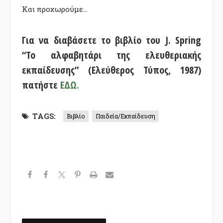
Και προχωρούμε…
Για να διαβάσετε το βιβλίο του J. Spring
“Το αλφαβητάρι της ελευθεριακής
εκπαίδευσης” (Ελεύθερος Τύπος, 1987)
πατήστε
ΕΔΩ.
TAGS:
Βιβλίο
Παιδεία/Εκπαίδευση