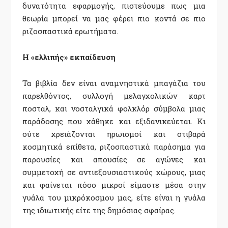
δυνατότητα εφαρμογής, πιστεύουμε πως μια
θεωρία μπορεί να μας φέρει πιο κοντά σε πιο
ριζοσπαστικά ερωτήματα.
Η «ελλιπής» εκπαίδευση
Τα βιβλία δεν είναι αναμνηστικά μπαγάζια του
παρελθόντος, συλλογή μελαγχολικών καρτ
ποσταλ, και νοσταλγικά φολκλόρ σύμβολα μιας
παράδοσης που χάθηκε και εξιδανικεύεται. Κι
ούτε χρειάζονται ηρωισμοί και στιβαρά
κοσμητικά επίθετα, ριζοσπαστικά παράσημα για
παρουσίες και απουσίες σε αγώνες και
συμμετοχή σε αντιεξουσιαστικούς χώρους, μιας
και φαίνεται πόσο μικροί είμαστε μέσα στην
γυάλα του μικρόκοσμου μας, είτε είναι η γυάλα
της ιδιωτικής είτε της δημόσιας σφαίρας.