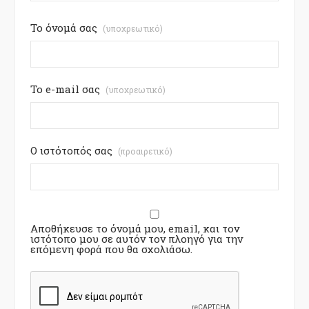
Το όνομά σας
(υποχρεωτικό)
Το e-mail σας
(υποχρεωτικό)
Ο ιστότοπός σας
(προαιρετικό)
Αποθήκευσε το όνομά μου, email, και τον
ιστότοπο μου σε αυτόν τον πλοηγό για την
επόμενη φορά που θα σχολιάσω.