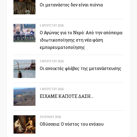
Οι μετανάστες δεν είναι πιόνια
5 ΑΥΓΟΎΣΤΟΥ 2026
Ο Αγώνας για το Νερό: Από την απόπειρα
ιδιωτικοποίησης στη νέα φάση
εμπορευματοποίησης
3 ΑΥΓΟΎΣΤΟΥ 2026
Οι ανοικτές φλέβες της μετανάστευσης
1 ΑΥΓΟΎΣΤΟΥ 2026
ΕΙΧΑΜΕ ΚΑΠΟΤΕ ΔΑΣΗ…
30 ΙΟΥΛΊΟΥ 2026
Οδύσσεια: Ο νόστος του ενόχου