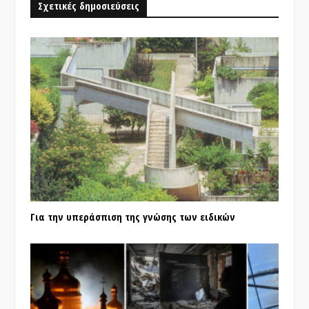
Σχετικές δημοσιεύσεις
Για την υπεράσπιση της γνώσης των ειδικών