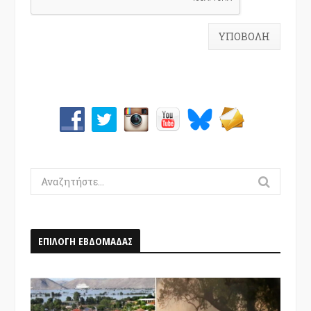
Search
for:
ΕΠΙΛΟΓΗ ΕΒΔΟΜΑΔΑΣ