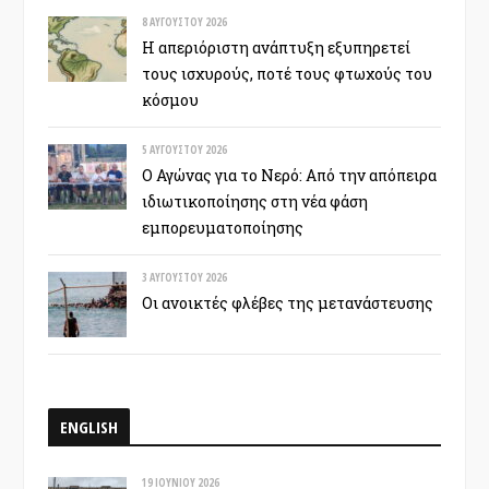
8 ΑΥΓΟΎΣΤΟΥ 2026
Η απεριόριστη ανάπτυξη εξυπηρετεί
τους ισχυρούς, ποτέ τους φτωχούς του
κόσμου
5 ΑΥΓΟΎΣΤΟΥ 2026
Ο Αγώνας για το Νερό: Από την απόπειρα
ιδιωτικοποίησης στη νέα φάση
εμπορευματοποίησης
3 ΑΥΓΟΎΣΤΟΥ 2026
Οι ανοικτές φλέβες της μετανάστευσης
ENGLISH
19 ΙΟΥΝΊΟΥ 2026