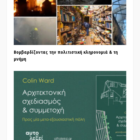
Βομβαρδίζοντας την πολιτιστική κληρονομιά & τη
μνήμη