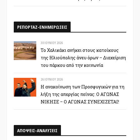
ΡΕΠΟΡΤΑΖ-ΕΝΗΜΕΡΩΣΕΙΣ
30 ΙΟΥΝΊΟΥ 2026
Το Χαλικάκι ανήκει στους κατοίκους
της Ηλιούπολης άνευ όρων – Διαχείριση
του πάρκου από την κοινωνία
26 ΙΟΥΝΊΟΥ 2026
Η ανακοίνωση των Προσφυγικών για τη
λήξη της απεργίας πείνας: Ο ΑΓΩΝΑΣ
ΝΙΚΗΣΕ – Ο ΑΓΩΝΑΣ ΣΥΝΕΧΙΖΕΤΑΙ!
ΑΠΟΨΕΙΣ-ΑΝΑΛΥΣΕΙΣ