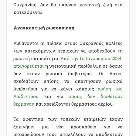
Ουκρανίας. Δεν θα υπάρχει κανονική ζωή στα
κατεχόμενα».
Αναγκαστική ρωσοποίηση
Αυξάνονται οι πιέσεις στους Ουκρανούς πολίτες
των κατεχόμενων περιοχών να αποδεχθούν τη
ρωσική υπηκοότητα.
Από την 1η Ιανουαρίου 2024,
απαγορεύεται
η υγειονομική περίθαλψη σε όσους
δεν έχουν ρωσικά διαβατήρια. Οι Αρχές
σχεδιάζουν επίσης να απαιτήσουν ρωσικά
διαβατήρια για να κάνει κάποιος
χρήση του
Διαδικτύου
και για
όσους δεν διαθέτουν
θέρμανση
και χρειάζονται θερμάστρες αερίου.
Τα αφεντικά των τοπικών εταιρειών έχουν
ξεκινήσει μια νέα προσπάθεια για να
υποχρεώσουν τους υπαλλήλους να αποδεχτούν