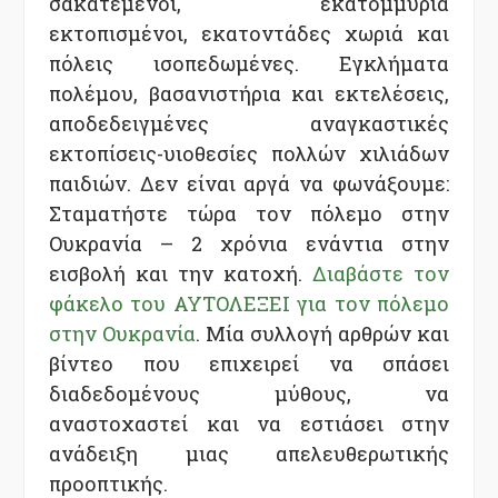
σακατεμένοι, εκατομμύρια
εκτοπισμένοι, εκατοντάδες χωριά και
πόλεις ισοπεδωμένες. Εγκλήματα
πολέμου, βασανιστήρια και εκτελέσεις,
αποδεδειγμένες αναγκαστικές
εκτοπίσεις-υιοθεσίες πολλών χιλιάδων
παιδιών. Δεν είναι αργά να φωνάξουμε:
Σταματήστε τώρα τον πόλεμο στην
Ουκρανία – 2 χρόνια ενάντια στην
εισβολή και την κατοχή.
Διαβάστε τον
φάκελο του ΑΥΤΟΛΕΞΕΙ για τον πόλεμο
στην Ουκρανία
. Μία συλλογή αρθρών και
βίντεο που επιχειρεί να σπάσει
διαδεδομένους μύθους, να
αναστοχαστεί και να εστιάσει στην
ανάδειξη μιας απελευθερωτικής
προοπτικής.