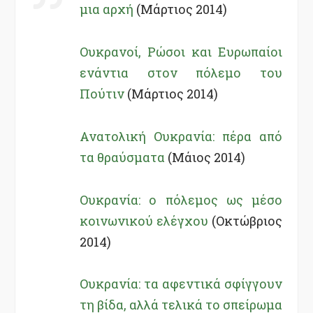
μια αρχή
(Μάρτιος 2014)
Ουκρανοί, Ρώσοι και Ευρωπαίοι
ενάντια στον πόλεμο του
Πούτιν
(Μάρτιος 2014)
Ανατολική Ουκρανία: πέρα ​​από
τα θραύσματα
(Μάιος 2014)
Ουκρανία: ο πόλεμος ως μέσο
κοινωνικού ελέγχου
(Οκτώβριος
2014)
Ουκρανία: τα αφεντικά σφίγγουν
τη βίδα, αλλά τελικά το σπείρωμα