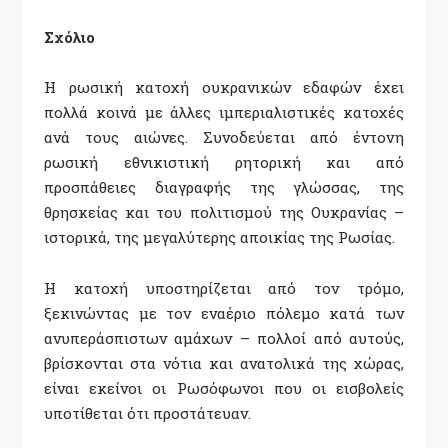
Σχόλιο
Η ρωσική κατοχή ουκρανικών εδαφών έχει
πολλά κοινά με άλλες ιμπεριαλιστικές κατοχές
ανά τους αιώνες. Συνοδεύεται από έντονη
ρωσική εθνικιστική ρητορική και από
προσπάθειες διαγραφής της γλώσσας, της
θρησκείας και του πολιτισμού της Ουκρανίας –
ιστορικά, της μεγαλύτερης αποικίας της Ρωσίας.
Η κατοχή υποστηρίζεται από τον τρόμο,
ξεκινώντας με τον εναέριο πόλεμο κατά των
ανυπεράσπιστων αμάχων – πολλοί από αυτούς,
βρίσκονται στα νότια και ανατολικά της χώρας,
είναι εκείνοι οι Ρωσόφωνοι που οι εισβολείς
υποτίθεται ότι προστάτευαν.