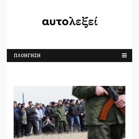
ΠΛΟΗΓΗΣΗ