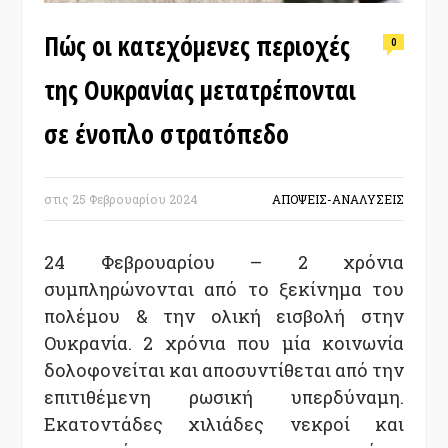
Πώς οι κατεχόμενες περιοχές
0
της Ουκρανίας μετατρέπονται
σε ένοπλο στρατόπεδο
στις
25 Φεβρουαρίου 2024
ΑΠΟΨΕΙΣ-ΑΝΑΛΥΣΕΙΣ
24 Φεβρουαρίου – 2 χρόνια
συμπληρώνονται από το ξεκίνημα του
πολέμου & την ολική εισβολή στην
Ουκρανία. 2 χρόνια που μία κοινωνία
δολοφονείται και αποσυντίθεται από την
επιτιθέμενη ρωσική υπερδύναμη.
Εκατοντάδες χιλιάδες νεκροί και