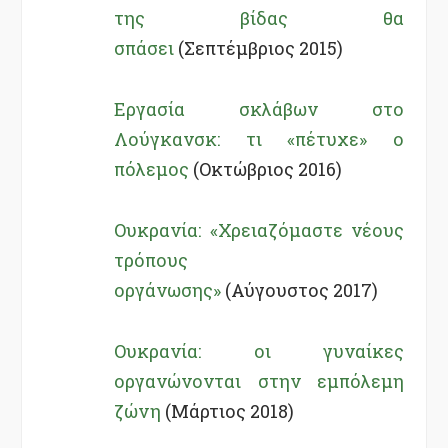
της βίδας θα
σπάσει
(Σεπτέμβριος 2015)
Εργασία σκλάβων στο
Λούγκανσκ: τι «πέτυχε» ο
πόλεμος
(Οκτώβριος 2016)
Ουκρανία: «Χρειαζόμαστε νέους
τρόπους
οργάνωσης»
(Αύγουστος 2017)
Ουκρανία: οι γυναίκες
οργανώνονται στην εμπόλεμη
ζώνη
(Μάρτιος 2018)