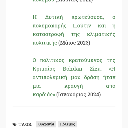
Η Δυτική πρωτεύουσα, ο
πολεμοχαρής Πούτιν και η
καταστροφή της κλιματικής
πολιτικής
(Μάιος 2023)
Ο πολιτικός κρατούμενος της
Κριμαίας Bohdan Ziza: «Η
αντιπολεμική μου δράση ήταν
μια κραυγή από
καρδιάς»
(Ιανουάριος 2024)
TAGS:
Ουκρανία
Πόλεμος