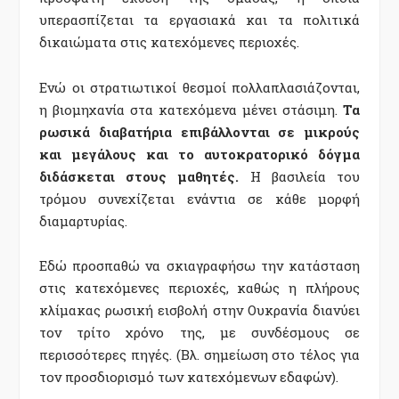
υπερασπίζεται τα εργασιακά και τα πολιτικά
δικαιώματα στις κατεχόμενες περιοχές.
Ενώ οι στρατιωτικοί θεσμοί πολλαπλασιάζονται,
η βιομηχανία στα κατεχόμενα μένει στάσιμη.
Τα
ρωσικά διαβατήρια επιβάλλονται σε μικρούς
και μεγάλους και το αυτοκρατορικό δόγμα
διδάσκεται στους μαθητές.
Η βασιλεία του
τρόμου συνεχίζεται ενάντια σε κάθε μορφή
διαμαρτυρίας.
Εδώ προσπαθώ να σκιαγραφήσω την κατάσταση
στις κατεχόμενες περιοχές, καθώς η πλήρους
κλίμακας ρωσική εισβολή στην Ουκρανία διανύει
τον τρίτο χρόνο της, με συνδέσμους σε
περισσότερες πηγές. (Βλ. σημείωση στο τέλος για
τον προσδιορισμό των κατεχόμενων εδαφών).