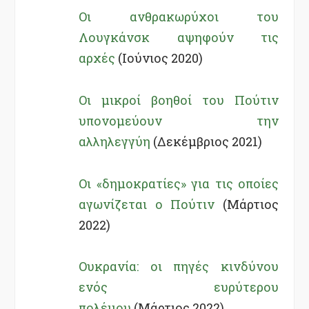
Οι ανθρακωρύχοι του
Λουγκάνσκ αψηφούν τις
αρχές
(Ιούνιος 2020)
Οι μικροί βοηθοί του Πούτιν
υπονομεύουν την
αλληλεγγύη
(Δεκέμβριος 2021)
Οι «δημοκρατίες» για τις οποίες
αγωνίζεται ο Πούτιν
(Μάρτιος
2022)
Ουκρανία: οι πηγές κινδύνου
ενός ευρύτερου
πολέμου
(Μάρτιος 2022)