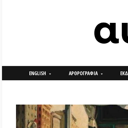
ENGLISH
ΑΡΘΡΟΓΡΑΦΙΑ
ΕΚΔΗΛΩΣΕ