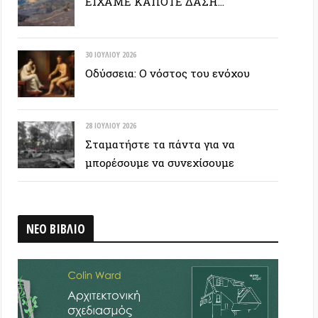
28 ΙΟΥΛΊΟΥ 2026
Σταματήστε τα πάντα για να
μπορέσουμε να συνεχίσουμε
ΒΛΙΟ
 ΕΤΙΚΕΤΟΣΥΝΝΕΦΟ