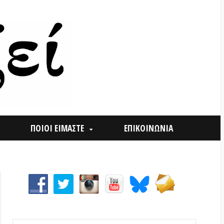
ΟΙ ΕΙΜΑΣΤΕ
ΕΠΙΚΟΙΝΩΝΙΑ