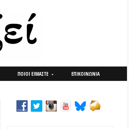
ΟΙ ΕΙΜΑΣΤΕ
ΕΠΙΚΟΙΝΩΝΙΑ