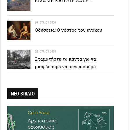
28 ΙΟΥΛΊΟΥ 2026
Σταματήστε τα πάντα για να
μπορέσουμε να συνεχίσουμε
ΒΛΙΟ
 ΕΤΙΚΕΤΟΣΥΝΝΕΦΟ