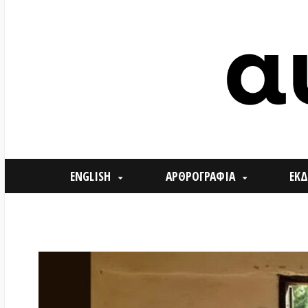
ENGLISH
ΑΡΘΡΟΓΡΑΦΙΑ
ΕΚΔΗΛΩΣΕ