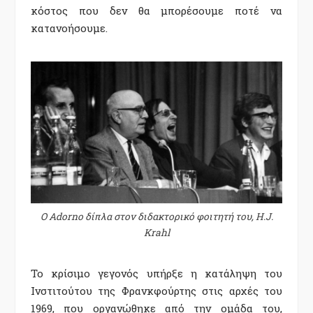
κόστος που δεν θα μπορέσουμε ποτέ να
κατανοήσουμε.
Ο Adorno δίπλα στον διδακτορικό φοιτητή του, H.J.
Krahl
Το κρίσιμο γεγονός υπήρξε η κατάληψη του
Ινστιτούτου της Φρανκφούρτης στις αρχές του
1969, που οργανώθηκε από την ομάδα του,