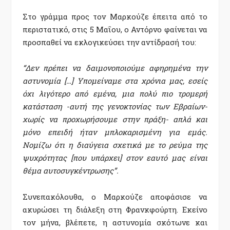
Στο γράμμα προς τον Μαρκούζε έπειτα από το
περιστατικό, στις 5 Μαΐου, ο Αντόρνο φαίνεται να
προσπαθεί να εκλογικεύσει την αντίδρασή του:
“Δεν πρέπει να δαιμονοποιούμε αφηρημένα την
αστυνομία […] Υπομείναμε στα χρόνια μας, εσείς
όχι λιγότερο από εμένα, μια πολύ πιο τρομερή
κατάσταση -αυτή της γενοκτονίας των Εβραίων-
χωρίς να προχωρήσουμε στην πράξη- απλά και
μόνο επειδή ήταν μπλοκαρισμένη για εμάς.
Νομίζω ότι η διαύγεια σχετικά με το ρεύμα της
ψυχρότητας [που υπάρχει] στον εαυτό μας είναι
θέμα αυτοσυγκέντρωσης”.
Συνεπακόλουθα, ο Μαρκούζε αποφάσισε να
ακυρώσει τη διάλεξη στη Φρανκφούρτη. Εκείνο
τον μήνα, βλέπετε, η αστυνομία σκότωνε και