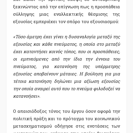
ξεκινώντας από την επίγνωση πως η προσπάθεια
σύλληψης μιας εναλλακτικής θέσμισης της
εξουσίας εμπεριέχει τον σπόρο του εξουσιασμού:
«Τόσο άμετρη έχει γίνει η δυσαναλογία μεταξύ της
εξουσίας και κάθε πνεύματος, η οποία στο μεταξύ
έχει καταντήσει κοινός τόπος, που οι προσπάθειες,
οι εμπνεόμενες από την ίδια την έννοια του
πνεύματος, για κατανόηση της υπέρμετρης
εξουσίας αποβαίνουν μάταιες. Η βούληση για μια
τέτοια κατανόηση δηλώνει μια αξίωση εξουσίας
την οποία αναιρεί αυτό που το πνεύμα φιλοδοξεί να
κατανοήσει».
Ο απαισιόδοξος τόνος του έργου όσον αφορά την
πολιτική πράξη και το πρόταγμα του κοινωνικού
μετασχηματισμού οδήγησε στις ενστάσεις των