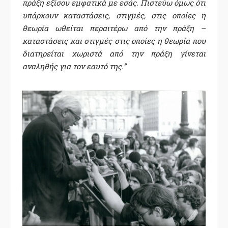
πράξη εξίσου εμφατικά με εσάς. Πιστεύω όμως ότι
υπάρχουν καταστάσεις, στιγμές, στις οποίες η
θεωρία ωθείται περαιτέρω από την πράξη –
καταστάσεις και στιγμές στις οποίες η θεωρία που
διατηρείται χωριστά από την πράξη γίνεται
αναληθής για τον εαυτό της.”