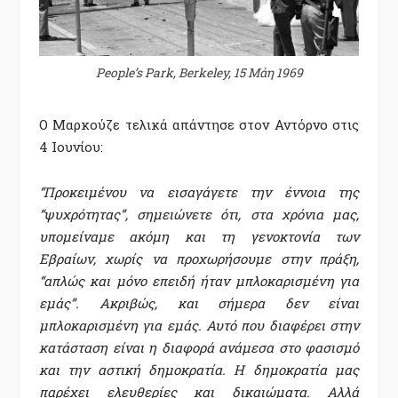
People’s Park, Berkeley, 15 Μάη 1969
Ο Μαρκούζε τελικά απάντησε στον Αντόρνο στις
4 Ιουνίου:
“Προκειμένου να εισαγάγετε την έννοια της
“ψυχρότητας”, σημειώνετε ότι, στα χρόνια μας,
υπομείναμε ακόμη και τη γενοκτονία των
Εβραίων, χωρίς να προχωρήσουμε στην πράξη,
“απλώς και μόνο επειδή ήταν μπλοκαρισμένη για
εμάς”. Ακριβώς, και σήμερα δεν είναι
μπλοκαρισμένη για εμάς. Αυτό που διαφέρει στην
κατάσταση είναι η διαφορά ανάμεσα στο φασισμό
και την αστική δημοκρατία. Η δημοκρατία μας
παρέχει ελευθερίες και δικαιώματα. Αλλά