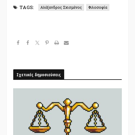
TAGS:
Αλέξανδρος Σχισμένος
Φιλοσοφία
Σχετικές δημοσιεύσεις