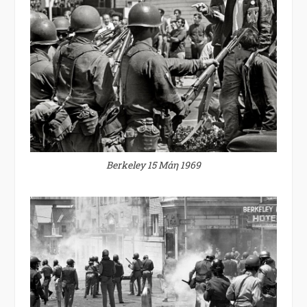
Berkeley 15 Μάη 1969