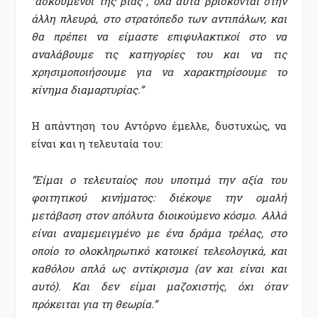
“ασκούμενοι της βίας”, όλα αυτά βρίσκονται στην
άλλη πλευρά, στο στρατόπεδο των αντιπάλων, και
θα πρέπει να είμαστε επιφυλακτικοί στο να
αναλάβουμε τις κατηγορίες του και να τις
χρησιμοποιήσουμε για να χαρακτηρίσουμε το
κίνημα διαμαρτυρίας.”
Η απάντηση του Αντόρνο έμελλε, δυστυχώς, να
είναι και η τελευταία του:
“Είμαι ο τελευταίος που υποτιμά την αξία του
φοιτητικού κινήματος: διέκοψε την ομαλή
μετάβαση στον απόλυτα διοικούμενο κόσμο. Αλλά
είναι αναμεμειγμένο με ένα δράμα τρέλας, στο
οποίο το ολοκληρωτικό κατοικεί τελεολογικά, και
καθόλου απλά ως αντίκρισμα (αν και είναι και
αυτό). Και δεν είμαι μαζοχιστής, όχι όταν
πρόκειται για τη θεωρία.”