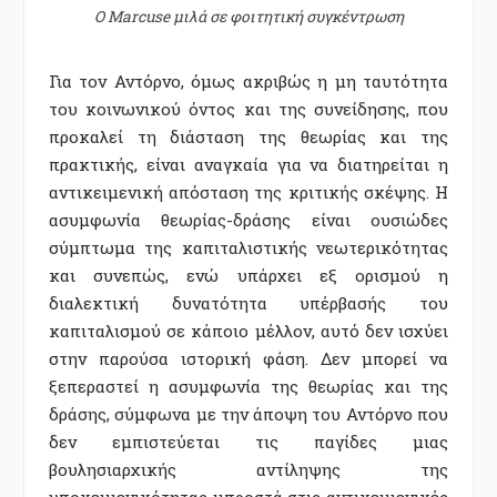
Ο Marcuse μιλά σε φοιτητική συγκέντρωση
Για τον Αντόρνο, όμως ακριβώς η μη ταυτότητα
του κοινωνικού όντος και της συνείδησης, που
προκαλεί τη διάσταση της θεωρίας και της
πρακτικής, είναι αναγκαία για να διατηρείται η
αντικειμενική απόσταση της κριτικής σκέψης. Η
ασυμφωνία θεωρίας-δράσης είναι ουσιώδες
σύμπτωμα της καπιταλιστικής νεωτερικότητας
και συνεπώς, ενώ υπάρχει εξ ορισμού η
διαλεκτική δυνατότητα υπέρβασής του
καπιταλισμού σε κάποιο μέλλον, αυτό δεν ισχύει
στην παρούσα ιστορική φάση. Δεν μπορεί να
ξεπεραστεί η ασυμφωνία της θεωρίας και της
δράσης, σύμφωνα με την άποψη του Αντόρνο που
δεν εμπιστεύεται τις παγίδες μιας
βουλησιαρχικής αντίληψης της