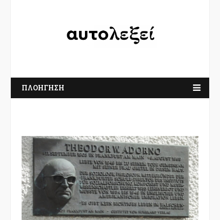
ΠΛΟΗΓΗΣΗ