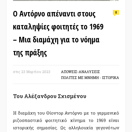
Ο Αντόρνο απέναντι στους
0
καταληψίες φοιτητές το 1969
– Μια διαμάχη για το νόημα
της πράξης
στις
23 Μαρτίου 2023
ΑΠΟΨΕΙΣ-ΑΝΑΛΥΣΕΙΣ
ΠΟΛΙΤΕΣ ΜΕ ΜΝΗΜΗ - ΙΣΤΟΡΙΚΑ
Του Αλέξανδρου Σχισμένου
Η διαμάχη του Θίοντορ Αντόρνο με το γερμανικό
ριζοσπαστικό φοιτητικό κίνημα το 1969 είναι
ιστορικής σημασίας. Ως αλληλουχία γεγονότων