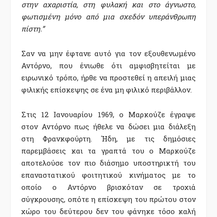
στην αχαριστία, στη φυλακή και στο άγνωστο,
φωτισμένη μόνο από μια σχεδόν υπεράνθρωπη
πίστη.”
Σαν να μην έφτανε αυτό για τον εξουθενωμένο
Αντόρνο, που ένιωθε ότι αμφισβητείται με
ειρωνικό τρόπο, ήρθε να προστεθεί η απειλή μιας
φιλικής επίσκεψης σε ένα μη φιλικό περιβάλλον.
Στις 12 Ιανουαρίου 1969, ο Μαρκούζε έγραψε
στον Αντόρνο πως ήθελε να δώσει μια διάλεξη
στη Φρανκφούρτη. Ήδη, με τις δημόσιες
παρεμβάσεις και τα γραπτά του ο Μαρκούζε
αποτελούσε τον πιο διάσημο υποστηρικτή του
επαναστατικού φοιτητικού κινήματος με το
οποίο ο Αντόρνο βρισκόταν σε τροχιά
σύγκρουσης, οπότε η επίσκεψη του πρώτου στον
χώρο του δεύτερου δεν του φάνηκε τόσο καλή