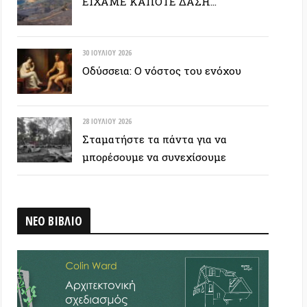
28 ΙΟΥΛΊΟΥ 2026
Σταματήστε τα πάντα για να
μπορέσουμε να συνεχίσουμε
ΒΛΙΟ
 ΕΤΙΚΕΤΟΣΥΝΝΕΦΟ