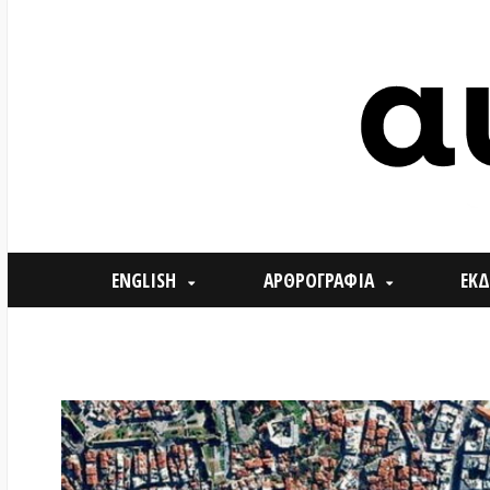
ENGLISH
ΑΡΘΡΟΓΡΑΦΙΑ
ΕΚΔΗΛΩΣΕ