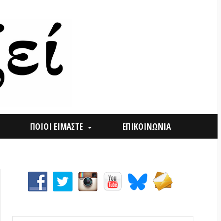
ΟΙ ΕΙΜΑΣΤΕ
ΕΠΙΚΟΙΝΩΝΙΑ