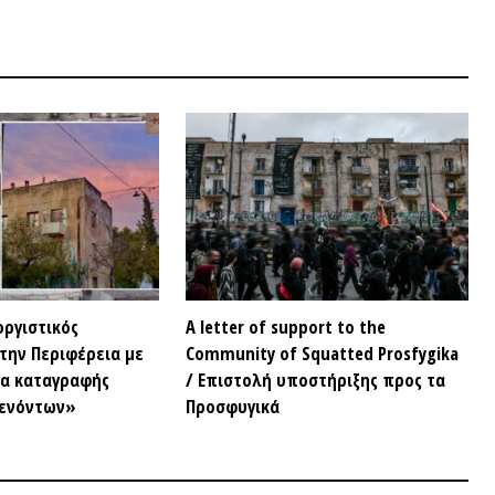
αγραφής
/ Επιστολή υποστήριξης προς τα
ων»
Προσφυγικά
ΣΥΝΕΝΤ