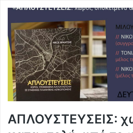
ΑΠΛΟΥΣΤΕΥΣΕΙΣ: χώ