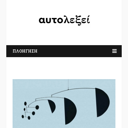
ΠΛΟΗΓΗΣΗ