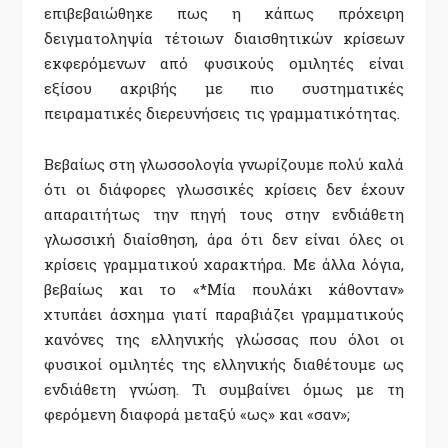
επιβεβαιώθηκε πως η κάπως πρόχειρη
δειγματοληψία τέτοιων διαισθητικών κρίσεων
εκφερόμενων από φυσικούς ομιλητές είναι
εξίσου ακριβής με πιο συστηματικές
πειραματικές διερευνήσεις τις γραμματικότητας.
Βεβαίως στη γλωσσολογία γνωρίζουμε πολύ καλά
ότι οι διάφορες γλωσσικές κρίσεις δεν έχουν
απαραιτήτως την πηγή τους στην ενδιάθετη
γλωσσική διαίσθηση, άρα ότι δεν είναι όλες οι
κρίσεις γραμματικού χαρακτήρα. Με άλλα λόγια,
βεβαίως και το «*Μία πουλάκι κάθονταν»
χτυπάει άσχημα γιατί παραβιάζει γραμματικούς
κανόνες της ελληνικής γλώσσας που όλοι οι
φυσικοί ομιλητές της ελληνικής διαθέτουμε ως
ενδιάθετη γνώση. Τι συμβαίνει όμως με τη
φερόμενη διαφορά μεταξύ «ως» και «σαν»;