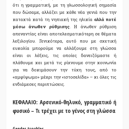
ότι η γραμματική, με τη γλωσσολογική σημασία
που δώσαμε, αλλάζει με κάθε νέα γενιά που την
κατακτά κατά τη νηπιακή της ηλικία
αλλά ποτέ
μέσω άνωθεν ρύθμισης
. Η άνωθεν ρύθμιση
απεναντίας είναι αποτελεσματικότερη σε θέματα
λεξιλογίου. Γενικότερα, αυτό που με σχετική
ευκολία μπορούμε να αλλάξουμε στη γλώσσα
είναι οι λέξεις, τις οποίες δανειζόμαστε ή
πλάθουμε και μετά τις ρίχνουμε στην κοινωνία
για να δοκιμάσουν την τύχη τους, από το
«αμφίψωμο» μέχρι την «ιστοσελίδα» – κι όλες τις
ενδιάμεσες περιπτώσεις.
ΚΕΦΑΛΑΙΟ: Αρσενικό-θηλυκό, γραμματικό ή
φυσικό – Τι τρέχει με το γένος στη γλώσσα
Gender troubles