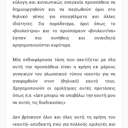
εύλογη και κοινωνικώς αναγκαία προσπάθεια να
δημιουργηθούν και να παγιωθούν όροι στο
θηλυκό γένος για επαγγέλματα και άλλες
ιδιότητες. Για παράδειγμα, όροι όπως το
«βουλεύτρια» και το προϋπάρχον «βουλευτίνα»
έγιναν πιο συνήθεις και συνειδητά
χρησιμοποιούνται ευρύτερα.
Μία ενδιαφέρουσα τάση που σχετίζεται με όλη
αυτή την προσπάθεια είναι η χρήση εκ μέρους
γυναικών του γλωσσικού τύπου «εαυτή» για να
αναφερθούν στον (θηλυκό) εαυτό τους.
Χρησιμοποιούν οι ομιλήτριες αυτές προτάσεις
όπως π.χ. «Δεν μπορώ να υποβάλω την εαυτή μου
σε αυτές τις διαδικασίες».
Δεν βρίσκουν όλοι και όλες αυτή τη χρήση του
«εαυτή» αποδεκτή, ενώ για πολλούς ομιλητές και