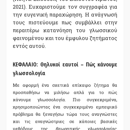
2021). Ευχαριστούμε τον συγγραφέα για
την ευγενική παραχώρηση. Η ανάγνωσή
τους πιστεύουμε πως συμβάλλει στην
περαιτέρω κατανόηση του γλωσσικού
φαινομένου και του έμφυλου ζητήματος
εντός αυτού.
ΚΕΦΑΛΑΙΟ: Θηλυκοί εαυτοί – Πώς κάνουμε
γλωσσολογία
Με αφορμή ένα σχετικά επίκαιρο ζήτημα θα
προσπαθήσω να μιλήσω απλά για το πώς
κάνουμε γλωσσολογία. Πιο συγκεκριμένα,
χρησιμοποιώντας ένα συγκεκριμένο εμπειρικό
πρόβλημα θα ξεναγήσω τώρα τους αναγνώστες
και τις αναγνώστριες σε κάποιες βασικές
μεθόδους της
θεωρητικής γλωσσολογίας
.