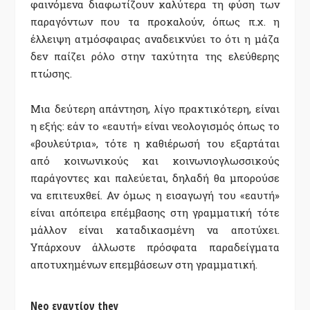
φαινόμενα διαφωτίζουν καλύτερα τη φύση των
παραγόντων που τα προκαλούν, όπως π.χ. η
έλλειψη ατμόσφαιρας αναδεικνύει το ότι η μάζα
δεν παίζει ρόλο στην ταχύτητα της ελεύθερης
πτώσης.
Μια δεύτερη απάντηση, λίγο πρακτικότερη, είναι
η εξής: εάν το «εαυτή» είναι νεολογισμός όπως το
«βουλεύτρια», τότε η καθιέρωσή του εξαρτάται
από κοινωνικούς και κοινωνιογλωσσικούς
παράγοντες και παλεύεται, δηλαδή θα μπορούσε
να επιτευχθεί. Αν όμως η εισαγωγή του «εαυτή»
είναι απόπειρα επέμβασης στη γραμματική τότε
μάλλον είναι καταδικασμένη να αποτύχει.
Υπάρχουν άλλωστε πρόσφατα παραδείγματα
αποτυχημένων επεμβάσεων στη γραμματική.
Neo εναντίον they