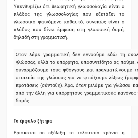
Υπενθυμίζω ότι θεωρητική γλωσσολογία είναι ο
κλάδος της γλωσσολογίας που εξετάζει το
γλωσσικό φαινόμενο καθαυτό, συνεπώς είναι ο
κλάδος που δίνει έμφαση στη γλωσσική δομή,
δηλαδή στη γραμματική.
Όταν λέμε γραμματική δεν εννοούμε εδώ τη σχολ
γλώσσας, αλλά το υπόρρητο, υποσυνείδητο ας πούμε,
συναρμόζουμε τους φθόγγους και πραγματώνουμε το
στοιχεία της γλώσσας για να φτιάξουμε λέξεις (μορφ
προτάσεις (σύνταξη). Άρα, όταν μιλάμε για γλώσσα κα
από την άλλη για υπόρρητους γραμματικούς κανόνες 
δομές.
Το έμφυλο ζήτημα
Βρίσκεται σε εξέλιξη τα τελευταία χρόνια η