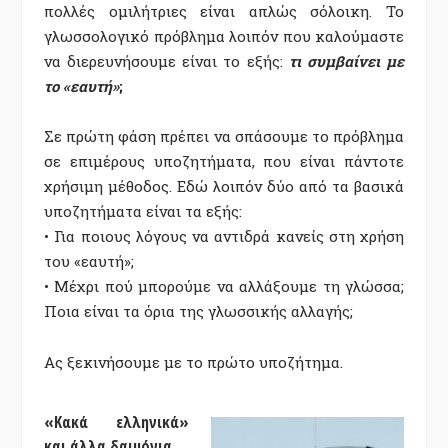
πολλές ομιλήτριες είναι απλώς σόλοικη. Το
γλωσσολογικό πρόβλημα λοιπόν που καλούμαστε
να διερευνήσουμε είναι το εξής:
τι συμβαίνει με
το «εαυτή»
;
Σε πρώτη φάση πρέπει να σπάσουμε το πρόβλημα
σε επιμέρους υποζητήματα, που είναι πάντοτε
χρήσιμη μέθοδος. Εδώ λοιπόν δύο από τα βασικά
υποζητήματα είναι τα εξής:
• Για ποιους λόγους να αντιδρά κανείς στη χρήση
του «εαυτή»;
• Μέχρι πού μπορούμε να αλλάξουμε τη γλώσσα;
Ποια είναι τα όρια της γλωσσικής αλλαγής;
Ας ξεκινήσουμε με το πρώτο υποζήτημα.
«Κακά ελληνικά»
και άλλα δαιμόνια