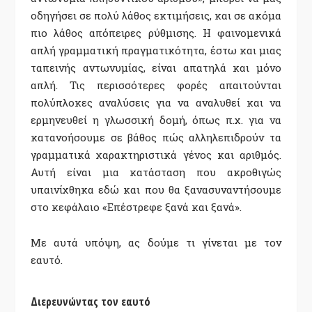
οδηγήσει σε πολύ λάθος εκτιμήσεις, και σε ακόμα
πιο λάθος απόπειρες ρύθμισης. Η φαινομενικά
απλή γραμματική πραγματικότητα, έστω και μιας
ταπεινής αντωνυμίας, είναι απατηλά και μόνο
απλή. Τις περισσότερες φορές απαιτούνται
πολύπλοκες αναλύσεις για να αναλυθεί και να
ερμηνευθεί η γλωσσική δομή, όπως π.χ. για να
κατανοήσουμε σε βάθος πώς αλληλεπιδρούν τα
γραμματικά χαρακτηριστικά γένος και αριθμός.
Αυτή είναι μια κατάσταση που ακροθιγώς
υπαινίχθηκα εδώ και που θα ξανασυναντήσουμε
στο κεφάλαιο «Επέστρεφε ξανά και ξανά».
Με αυτά υπόψη, ας δούμε τι γίνεται με τον
εαυτό.
Διερευνώντας τον εαυτό