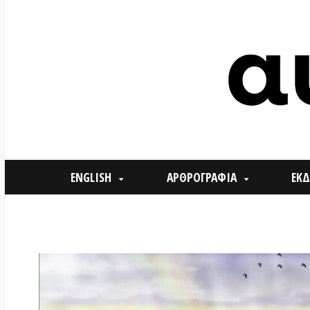
ENGLISH
ΑΡΘΡΟΓΡΑΦΙΑ
ΕΚΔΗΛΩΣΕ