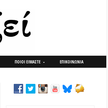
ΟΙ ΕΙΜΑΣΤΕ
ΕΠΙΚΟΙΝΩΝΙΑ