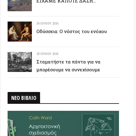
28 ΙΟΥΛΊΟΥ 2026
Σταματήστε τα πάντα για να
μπορέσουμε να συνεχίσουμε
ΒΛΙΟ
 ΕΤΙΚΕΤΟΣΥΝΝΕΦΟ