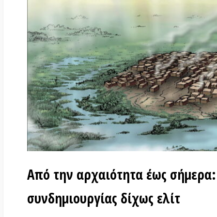
Από την αρχαιότητα έως σήμερα: οι 
συνδημιουργίας δίχως ελίτ
στις
27 Μαΐου 2022