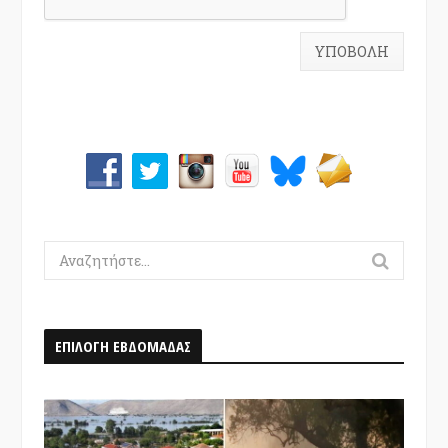
Search
for:
ΕΠΙΛΟΓΗ ΕΒΔΟΜΑΔΑΣ