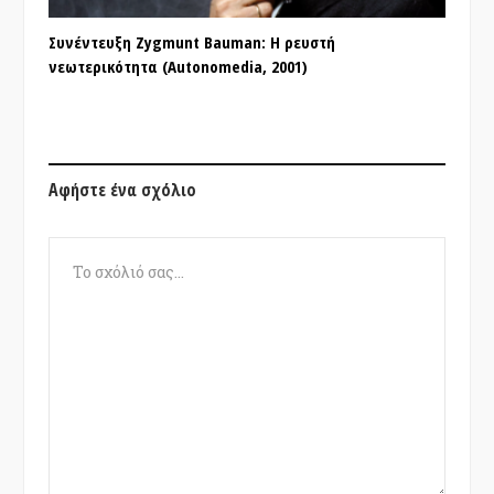
Συνέντευξη Zygmunt Bauman: Η ρευστή
νεωτερικότητα (Autonomedia, 2001)
Αφήστε ένα σχόλιο