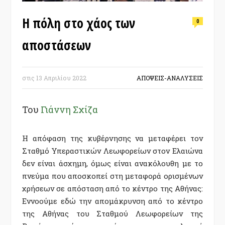
Η πόλη στο χάος των
0
αποστάσεων
στις
13 Απριλίου 2022
ΑΠΟΨΕΙΣ-ΑΝΑΛΥΣΕΙΣ
Του
Γιάννη Σχίζα
Η απόφαση της κυβέρνησης να μεταφέρει τον
Σταθμό Υπεραστικών Λεωφορείων στον Ελαιώνα
δεν είναι άσχημη, όμως είναι ανακόλουθη με το
πνεύμα που αποσκοπεί στη μεταφορά ορισμένων
χρήσεων σε απόσταση από το κέντρο της Αθήνας:
Εννοούμε εδώ την απομάκρυνση από το κέντρο
της Αθήνας του Σταθμού Λεωφορείων της