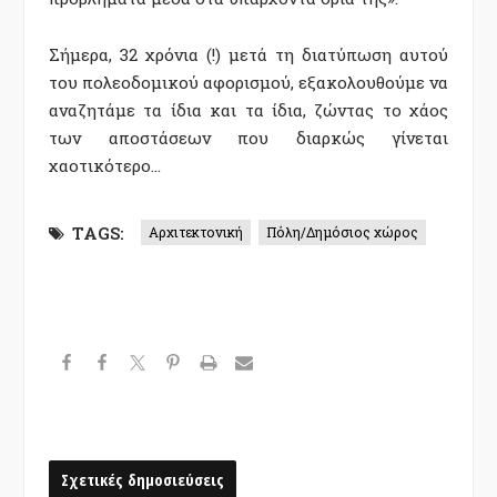
Σήμερα, 32 χρόνια (!) μετά τη διατύπωση αυτού
του πολεοδομικού αφορισμού, εξακολουθούμε να
αναζητάμε τα ίδια και τα ίδια, ζώντας το χάος
των αποστάσεων που διαρκώς γίνεται
χαοτικότερο…
TAGS:
Αρχιτεκτονική
Πόλη/Δημόσιος χώρος
Σχετικές δημοσιεύσεις