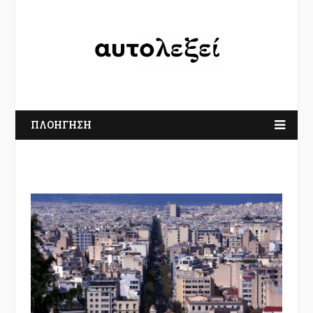
ΠΛΟΗΓΗΣΗ