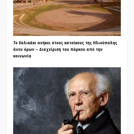
Το Χαλικάκι ανήκει στους κατοίκους της Ηλιούπολης
άνευ όρων – Διαχείριση του πάρκου από την
κοινωνία