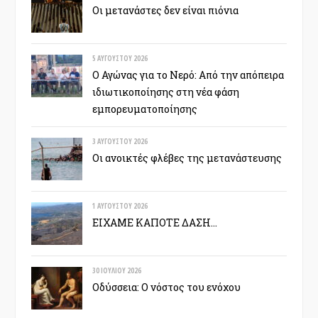
Οι μετανάστες δεν είναι πιόνια
5 ΑΥΓΟΎΣΤΟΥ 2026
Ο Αγώνας για το Νερό: Από την απόπειρα
ιδιωτικοποίησης στη νέα φάση
εμπορευματοποίησης
3 ΑΥΓΟΎΣΤΟΥ 2026
Οι ανοικτές φλέβες της μετανάστευσης
1 ΑΥΓΟΎΣΤΟΥ 2026
ΕΙΧΑΜΕ ΚΑΠΟΤΕ ΔΑΣΗ…
30 ΙΟΥΛΊΟΥ 2026
Οδύσσεια: Ο νόστος του ενόχου