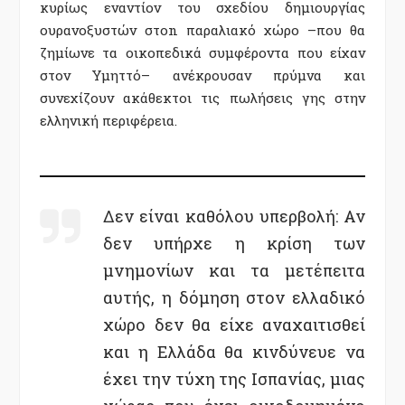
κυρίως εναντίον του σχεδίου δημιουργίας
ουρανοξυστών στοn παραλιακό χώρο –που θα
ζημίωνε τα οικοπεδικά συμφέροντα που είχαν
στον Υμηττό– ανέκρουσαν πρύμνα και
συνεχίζουν ακάθεκτοι τις πωλήσεις γης στην
ελληνική περιφέρεια.
Δεν είναι καθόλου υπερβολή: Αν
δεν υπήρχε η κρίση των
μνημονίων και τα μετέπειτα
αυτής, η δόμηση στον ελλαδικό
χώρο δεν θα είχε αναχαιτισθεί
και η Ελλάδα θα κινδύνευε να
έχει την τύχη της Ισπανίας, μιας