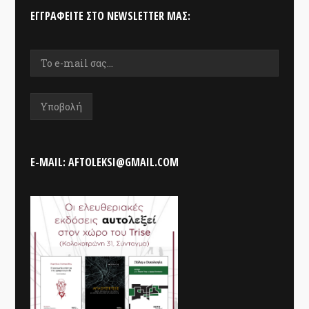
ΕΓΓΡΑΦΕΊΤΕ ΣΤΟ NEWSLETTER ΜΑΣ:
E-MAIL: AFTOLEKSI@GMAIL.COM