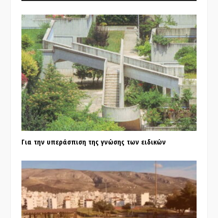
Για την υπεράσπιση της γνώσης των ειδικών