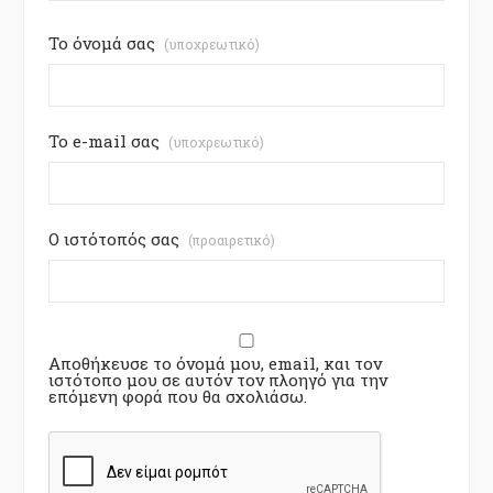
Το όνομά σας
(υποχρεωτικό)
Το e-mail σας
(υποχρεωτικό)
Ο ιστότοπός σας
(προαιρετικό)
Αποθήκευσε το όνομά μου, email, και τον
ιστότοπο μου σε αυτόν τον πλοηγό για την
επόμενη φορά που θα σχολιάσω.