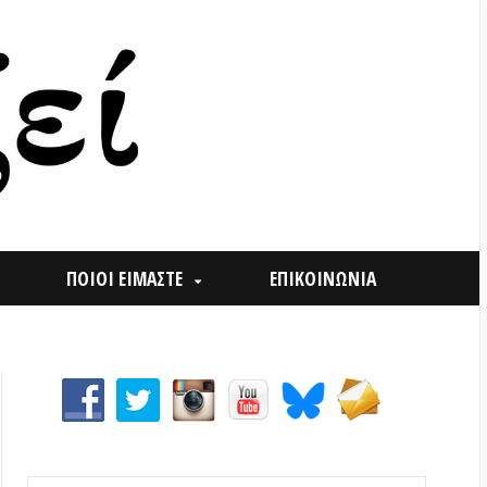
ΟΙ ΕΙΜΑΣΤΕ
ΕΠΙΚΟΙΝΩΝΙΑ