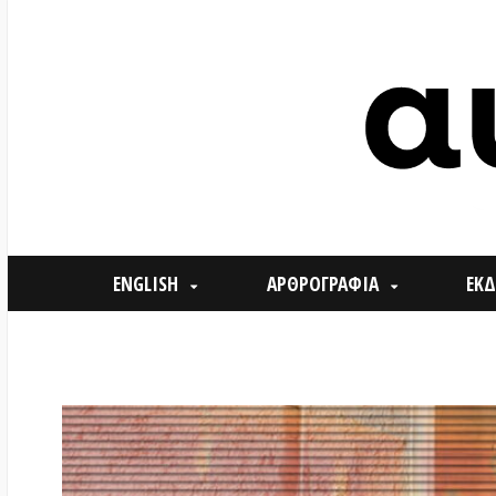
ENGLISH
ΑΡΘΡΟΓΡΑΦΙΑ
ΕΚΔΗΛΩΣΕ