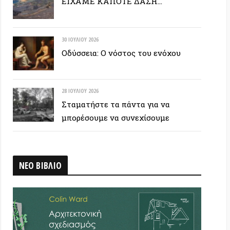
28 ΙΟΥΛΊΟΥ 2026
Σταματήστε τα πάντα για να
μπορέσουμε να συνεχίσουμε
ΒΛΙΟ
 ΕΤΙΚΕΤΟΣΥΝΝΕΦΟ