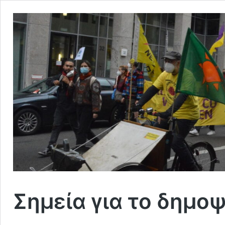
Σημεία για το δημο