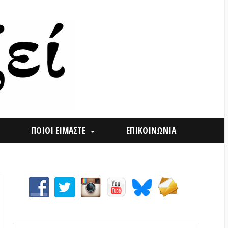
ΟΙ ΕΙΜΑΣΤΕ
ΕΠΙΚΟΙΝΩΝΙΑ