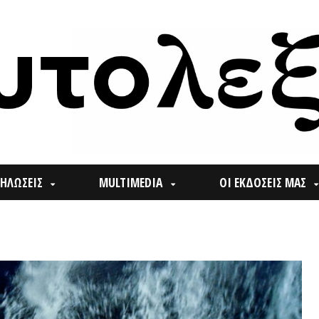
ΙΣ
MULTIMEDIA
ΟΙ ΕΚΔΟΣΕΙΣ ΜΑΣ
ΠΟΙ
Search
for: