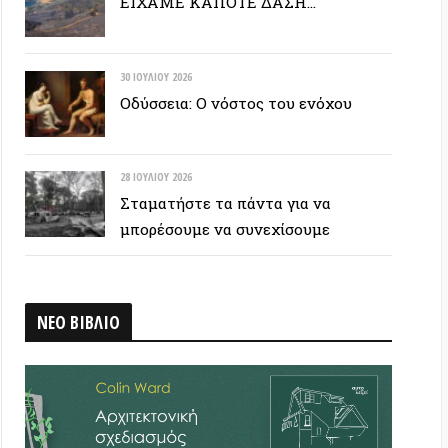
28 ΙΟΥΛΊΟΥ 2026
Σταματήστε τα πάντα για να
μπορέσουμε να συνεχίσουμε
ΒΛΙΟ
 ΕΤΙΚΕΤΟΣΥΝΝΕΦΟ