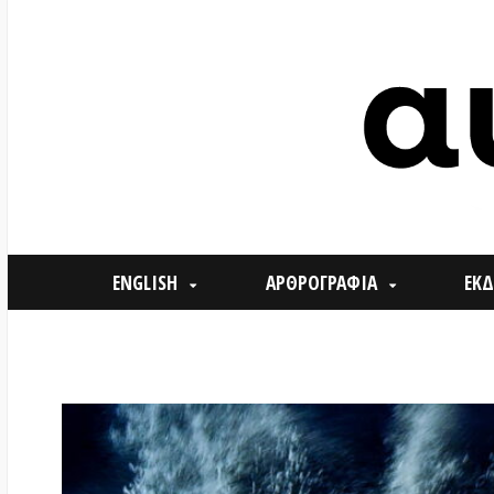
ENGLISH
ΑΡΘΡΟΓΡΑΦΙΑ
ΕΚΔΗΛΩΣΕ